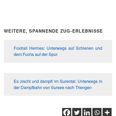
WEITERE, SPANNENDE ZUG-ERLEBNISSE
Foxtrail Hermes: Unterwegs auf Schienen und
dem Fuchs auf der Spur
Es zischt und dampft im Surental: Unterwegs in
der Dampfbahn von Sursee nach Triengen