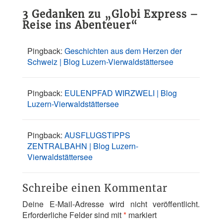
3 Gedanken zu „
Globi Express –
Reise ins Abenteuer
“
Pingback:
Geschichten aus dem Herzen der
Schweiz | Blog Luzern-Vierwaldstättersee
Pingback:
EULENPFAD WIRZWELI | Blog
Luzern-Vierwaldstättersee
Pingback:
AUSFLUGSTIPPS
ZENTRALBAHN | Blog Luzern-
Vierwaldstättersee
Schreibe einen Kommentar
Deine E-Mail-Adresse wird nicht veröffentlicht.
Erforderliche Felder sind mit
*
markiert