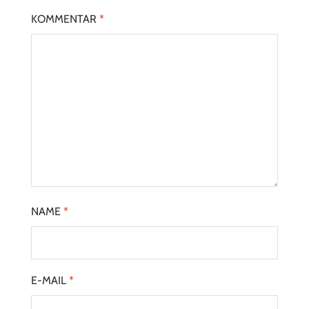
KOMMENTAR
*
NAME
*
E-MAIL
*