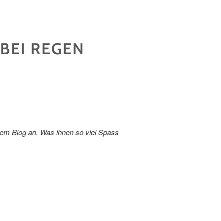
 BEI REGEN
sem Blog an. Was ihnen so viel Spass