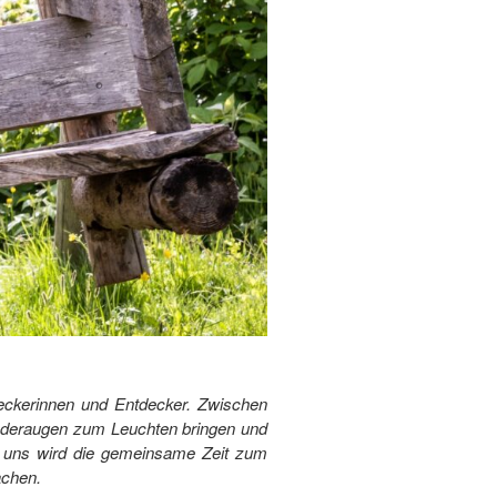
deckerinnen und Entdecker. Zwischen
inderaugen zum Leuchten bringen und
i uns wird die gemeinsame Zeit zum
achen.