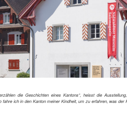
hlen die Geschichten eines Kantons“, heisst die Ausstellung
so fahre ich in den Kanton meiner Kindheit, um zu erfahren, was d