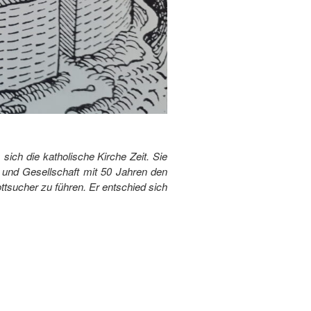
sich die katholische Kirche Zeit. Sie
 und Gesellschaft mit 50 Jahren den
ttsucher zu führen. Er entschied sich