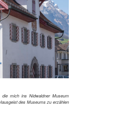
, die mich ins Nidwaldner Museum
er Hausgeist des Museums zu erzählen