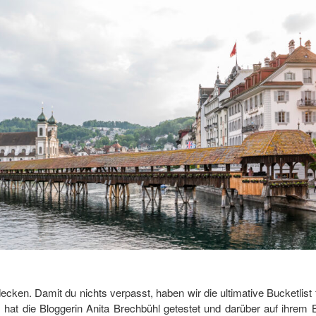
decken. Damit du nichts verpasst, haben wir die ultimative Bucketlis
t, hat die Bloggerin Anita Brechbühl getestet und darüber auf ihrem