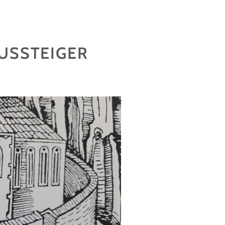
AUSSTEIGER