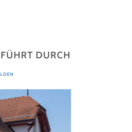
 FÜHRT DURCH
ALDEN