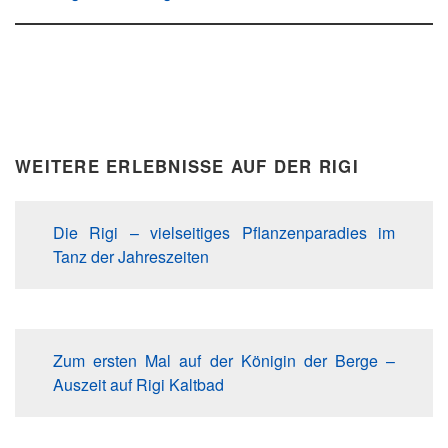
WEITERE ERLEBNISSE AUF DER RIGI
Die Rigi – vielseitiges Pflanzenparadies im
Tanz der Jahreszeiten
Zum ersten Mal auf der Königin der Berge
–
Auszeit auf Rigi Kaltbad