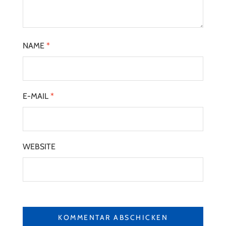
NAME
*
E-MAIL
*
WEBSITE