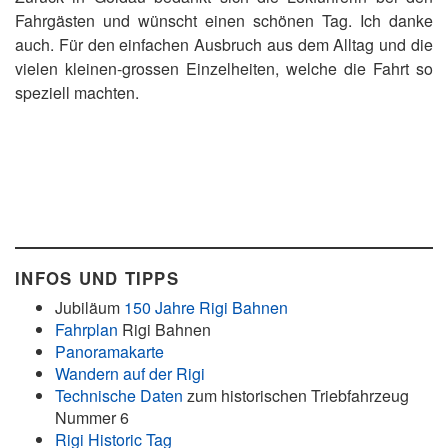
Fahrgästen und wünscht einen schönen Tag. Ich danke
auch. Für den einfachen Ausbruch aus dem Alltag und die
vielen kleinen-grossen Einzelheiten, welche die Fahrt so
speziell machten.
INFOS UND TIPPS
Jubiläum
150 Jahre Rigi Bahnen
Fahrplan
Rigi Bahnen
Panoramakarte
Wandern auf der Rigi
Technische Daten
zum historischen Triebfahrzeug
Nummer 6
Rigi Historic Tag