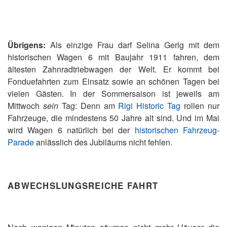
Übrigens:
Als einzige Frau darf Selina Gerig mit dem
historischen Wagen 6 mit Baujahr 1911 fahren, dem
ältesten Zahnradtriebwagen der Welt. Er kommt bei
Fonduefahrten zum Einsatz sowie an schönen Tagen bei
vielen Gästen. In der Sommersaison ist jeweils am
Mittwoch
sein
Tag: Denn am
Rigi Historic Tag
rollen nur
Fahrzeuge, die mindestens 50 Jahre alt sind. Und im Mai
wird Wagen 6 natürlich bei der
historischen Fahrzeug-
Parade
anlässlich des Jubiläums nicht fehlen.
ABWECHSLUNGSREICHE FAHRT