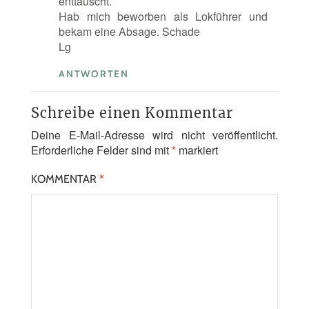
enttäuscht.
Hab mich beworben als Lokführer und
bekam eine Absage. Schade
Lg
ANTWORTEN
Schreibe einen Kommentar
Deine E-Mail-Adresse wird nicht veröffentlicht.
Erforderliche Felder sind mit
*
markiert
KOMMENTAR
*