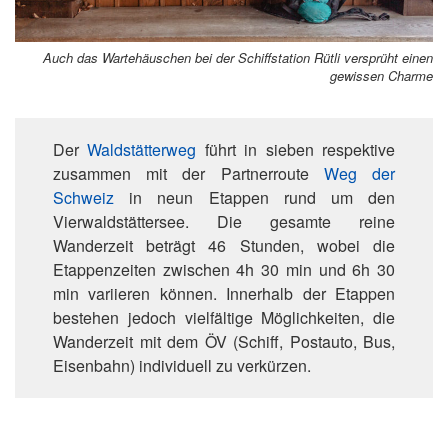
Auch das Wartehäuschen bei der Schiffstation Rütli versprüht einen
gewissen Charme
Der
Waldstätterweg
führt in sieben respektive
zusammen mit der Partnerroute
Weg der
Schweiz
in neun Etappen rund um den
Vierwaldstättersee. Die gesamte reine
Wanderzeit beträgt 46 Stunden, wobei die
Etappenzeiten zwischen 4h 30 min und 6h 30
min variieren können. Innerhalb der Etappen
bestehen jedoch vielfältige Möglichkeiten, die
Wanderzeit mit dem ÖV (Schiff, Postauto, Bus,
Eisenbahn) individuell zu verkürzen.