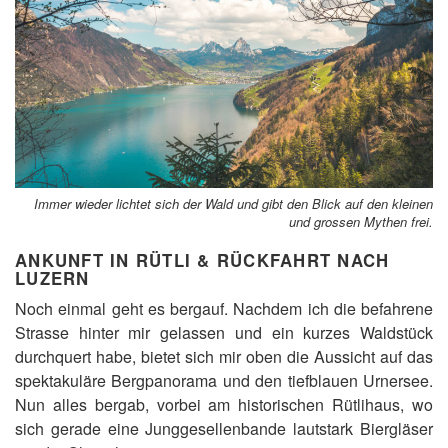
Immer wieder lichtet sich der Wald und gibt den Blick auf den kleinen
und grossen Mythen frei.
ANKUNFT IN RÜTLI & RÜCKFAHRT NACH
LUZERN
Noch einmal geht es bergauf. Nachdem ich die befahrene
Strasse hinter mir gelassen und ein kurzes Waldstück
durchquert habe, bietet sich mir oben die Aussicht auf das
spektakuläre Bergpanorama und den tiefblauen Urnersee.
Nun alles bergab, vorbei am historischen Rütlihaus, wo
sich gerade eine Junggesellenbande lautstark Biergläser