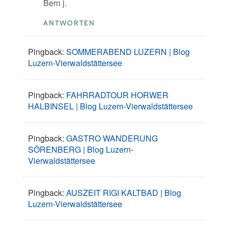
Bern j.
ANTWORTEN
Pingback:
SOMMERABEND LUZERN | Blog
Luzern-Vierwaldstättersee
Pingback:
FAHRRADTOUR HORWER
HALBINSEL | Blog Luzern-Vierwaldstättersee
Pingback:
GASTRO WANDERUNG
SÖRENBERG | Blog Luzern-
Vierwaldstättersee
Pingback:
AUSZEIT RIGI KALTBAD | Blog
Luzern-Vierwaldstättersee