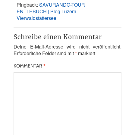
Pingback:
SAVURANDO-TOUR
ENTLEBUCH | Blog Luzern-
Vierwaldstättersee
Schreibe einen Kommentar
Deine E-Mail-Adresse wird nicht veröffentlicht.
Erforderliche Felder sind mit
*
markiert
KOMMENTAR
*