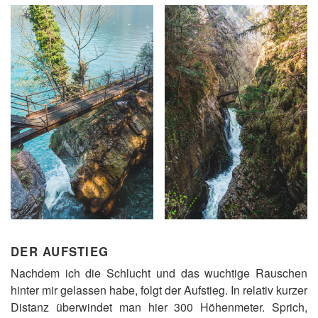
DER AUFSTIEG
Nachdem ich die Schlucht und das wuchtige Rauschen
hinter mir gelassen habe, folgt der Aufstieg. In relativ kurzer
Distanz überwindet man hier 300 Höhenmeter. Sprich,