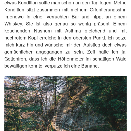
etwas Kondition sollte man schon an den Tag legen. Meine
Kondition sitzt zusammen mit meinem Orientierungssinn
irgendwo in einer verruchten Bar und nippt an einem
Whiskey. Sie ist also genau so wenig präsent. Einem
keuchenden Nashorn mit Asthma gleichend und mit
hochrotem Kopf erreiche in den obersten Punkt. Ich setze
mich kurz hin und wünsche mir den Aufstieg doch etwas
gemächlicher angegangen zu sein. Zeit hätte ich ja.
Gottenfroh, dass ich die Höhenmeter im schattigen Wald
bewältigen konnte, verputze ich eine Banane.