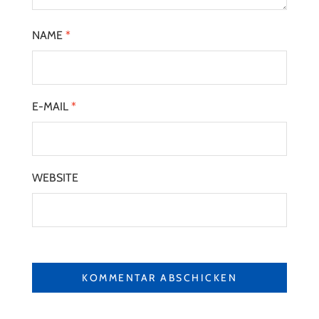
NAME
*
E-MAIL
*
WEBSITE