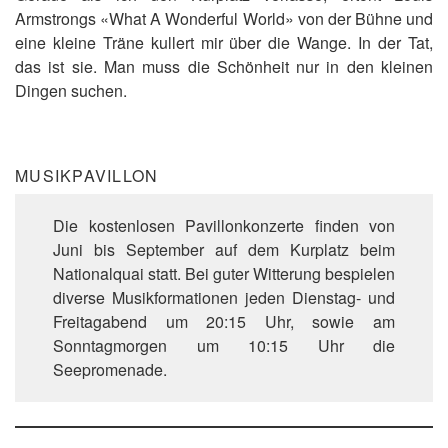
Armstrongs «What A Wonderful World» von der Bühne und
eine kleine Träne kullert mir über die Wange. In der Tat,
das ist sie. Man muss die Schönheit nur in den kleinen
Dingen suchen.
MUSIKPAVILLON
Die kostenlosen Pavillonkonzerte finden von
Juni bis September auf dem Kurplatz beim
Nationalquai statt. Bei guter Witterung bespielen
diverse Musikformationen jeden Dienstag- und
Freitagabend um 20:15 Uhr, sowie am
Sonntagmorgen um 10:15 Uhr die
Seepromenade.