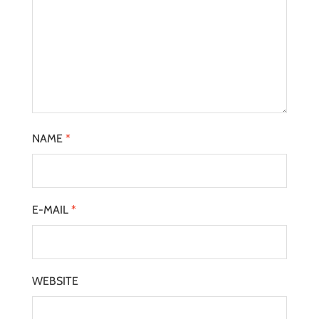
NAME
*
E-MAIL
*
WEBSITE