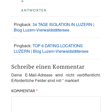
J.
ANTWORTEN
Pingback:
34 TAGE ISOLATION IN LUZERN |
Blog Luzern-Vierwaldstättersee
Pingback:
TOP 6 DATING LOCATIONS
LUZERN | Blog Luzern-Vierwaldstättersee
Schreibe einen Kommentar
Deine E-Mail-Adresse wird nicht veröffentlicht.
Erforderliche Felder sind mit
*
markiert
KOMMENTAR
*