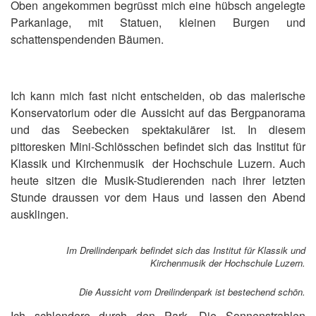
Oben angekommen begrüsst mich eine hübsch angelegte
Parkanlage, mit Statuen, kleinen Burgen und
schattenspendenden Bäumen.
Ich kann mich fast nicht entscheiden, ob das malerische
Konservatorium oder die Aussicht auf das Bergpanorama
und das Seebecken spektakulärer ist. In diesem
pittoresken Mini-Schlösschen befindet sich das Institut für
Klassik und Kirchenmusik der Hochschule Luzern. Auch
heute sitzen die Musik-Studierenden nach ihrer letzten
Stunde draussen vor dem Haus und lassen den Abend
ausklingen.
Im Dreilindenpark befindet sich das Institut für Klassik und
Kirchenmusik der Hochschule Luzern.
Die Aussicht vom Dreilindenpark ist bestechend schön.
Ich schlendere durch den Park. Die Sonnenstrahlen