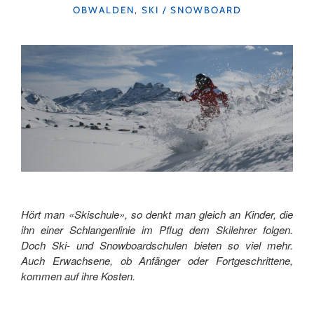
KATEGORIEN
OBWALDEN
,
SKI / SNOWBOARD
Hört man «Skischule», so denkt man gleich an Kinder, die
ihn einer Schlangenlinie im Pflug dem Skilehrer folgen.
Doch Ski- und Snowboardschulen bieten so viel mehr.
Auch Erwachsene, ob Anfänger oder Fortgeschrittene,
kommen auf ihre Kosten.