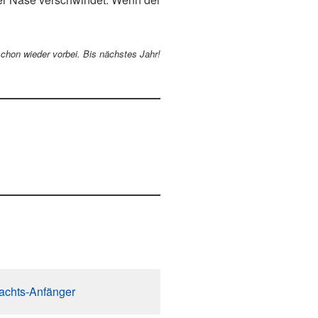
schon wieder vorbei. Bis nächstes Jahr!
nachts-Anfänger