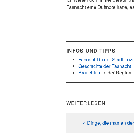
Fasnacht eine Duftnote hätte, e
INFOS UND TIPPS
Fasnacht in der Stadt Luz
Geschichte der Fasnacht
Brauchtum
in der Region 
WEITERLESEN
4 Dinge, die man an de