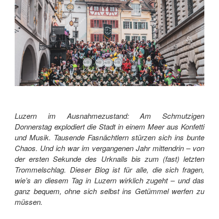
Luzern im Ausnahmezustand: Am Schmutzigen
Donnerstag explodiert die Stadt in einem Meer aus Konfetti
und Musik. Tausende Fasnächtlern stürzen sich ins bunte
Chaos. Und ich war im vergangenen Jahr mittendrin – von
der ersten Sekunde des Urknalls bis zum (fast) letzten
Trommelschlag. Dieser Blog ist für alle, die sich fragen,
wie’s an diesem Tag in Luzern wirklich zugeht – und das
ganz bequem, ohne sich selbst ins Getümmel werfen zu
müssen.