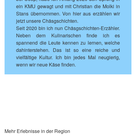
ein KMU gewagt und mit Christian die Molki in
Stans übernommen. Von hier aus erzählen wir
jetzt unsere Chäsgschichten.
Seit 2020 bin ich nun Chäsgschichten-Erzähler.
Neben dem Kulinarischen finde ich es
spannend die Leute kennen zu lernen, welche
dahinterstehen. Das ist so eine reiche und
vielfältige Kultur. Ich bin jedes Mal neugierig,
wenn wir neue Käse finden.
Mehr Erlebnisse in der Region