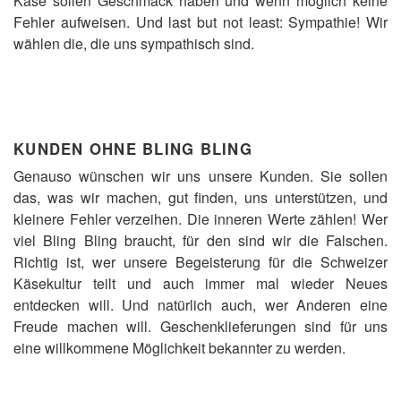
Käse sollen Geschmack haben und wenn möglich keine
Fehler aufweisen. Und last but not least: Sympathie! Wir
wählen die, die uns sympathisch sind.
KUNDEN OHNE BLING BLING
Genauso wünschen wir uns unsere Kunden. Sie sollen
das, was wir machen, gut finden, uns unterstützen, und
kleinere Fehler verzeihen. Die inneren Werte zählen! Wer
viel Bling Bling braucht, für den sind wir die Falschen.
Richtig ist, wer unsere Begeisterung für die Schweizer
Käsekultur teilt und auch immer mal wieder Neues
entdecken will. Und natürlich auch, wer Anderen eine
Freude machen will. Geschenklieferungen sind für uns
eine willkommene Möglichkeit bekannter zu werden.