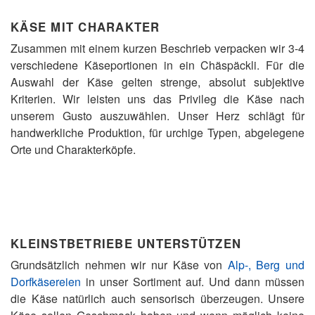
KÄSE MIT CHARAKTER
Zusammen mit einem kurzen Beschrieb verpacken wir 3-4
verschiedene Käseportionen in ein Chäspäckli. Für die
Auswahl der Käse gelten strenge, absolut subjektive
Kriterien. Wir leisten uns das Privileg die Käse nach
unserem Gusto auszuwählen. Unser Herz schlägt für
handwerkliche Produktion, für urchige Typen, abgelegene
Orte und Charakterköpfe.
KLEINSTBETRIEBE UNTERSTÜTZEN
Grundsätzlich nehmen wir nur Käse von
Alp-, Berg und
Dorfkäsereien
in unser Sortiment auf. Und dann müssen
die Käse natürlich auch sensorisch überzeugen. Unsere