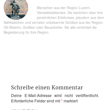
Menschen aus der Region Luzern-
Vierwaldstättersee. Sie berichten über ihre
persönlichen Erlebnisse, plaudern aus dem
Nähkästchen und verraten unbekannte Schätze aus der Region.
Ob Malerin, Grafiker oder Bauarbeiter. Sie alle verbindet die
Begeisterung für ihre Region.
Schreibe einen Kommentar
Deine E-Mail-Adresse wird nicht veröffentlicht.
Erforderliche Felder sind mit
*
markiert