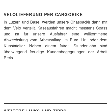
VELOLIEFERUNG PER CARGOBIKE
In Luzern und Basel werden unsere Chäspäckli dann mit
dem Velo verteilt. Käseausfahren macht meistens Spass
und ist für unsere Ausfahrer eine willkommene
Abwechslung vom Arbeitsalltag im Büro, Uni oder dem
Kunstatelier. Neben einem fairen Stundenlohn sind
überwiegend freudige Kundenbegegnungen der Arbeit
Preis.