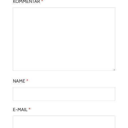
KOMMENTAR
*
NAME
*
E-MAIL
*