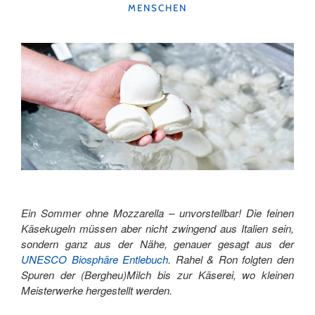
MENSCHEN
Ein Sommer ohne Mozzarella – unvorstellbar! Die feinen
Käsekugeln müssen aber nicht zwingend aus Italien sein,
sondern ganz aus der Nähe, genauer gesagt aus der
UNESCO Biosphäre Entlebuch
. Rahel & Ron folgten den
Spuren der (Bergheu)Milch bis zur Käserei, wo kleinen
Meisterwerke hergestellt werden.