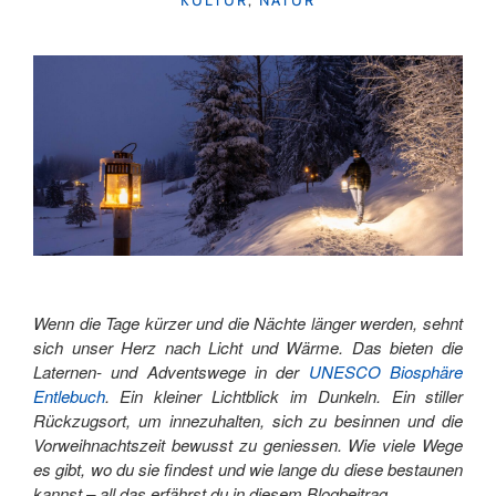
Wenn die Tage kürzer und die Nächte länger werden, sehnt
sich unser Herz nach Licht und Wärme. Das bieten die
Laternen- und Adventswege in der
UNESCO Biosphäre
Entlebuch
. Ein kleiner Lichtblick im Dunkeln. Ein stiller
Rückzugsort, um innezuhalten, sich zu besinnen und die
Vorweihnachtszeit bewusst zu geniessen. Wie viele Wege
es gibt, wo du sie findest und wie lange du diese bestaunen
kannst – all das erfährst du in diesem Blogbeitrag.