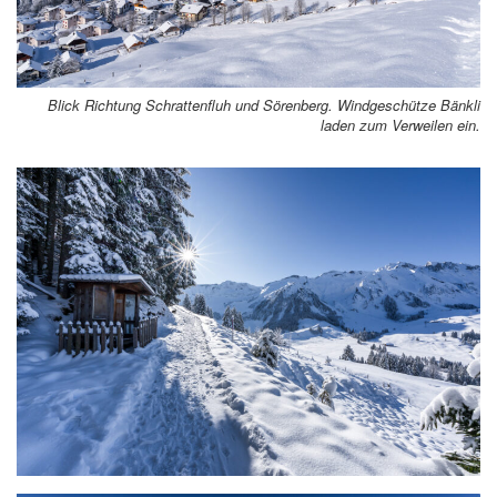
Blick Richtung Schrattenfluh und Sörenberg. Windgeschütze Bänkli
laden zum Verweilen ein.