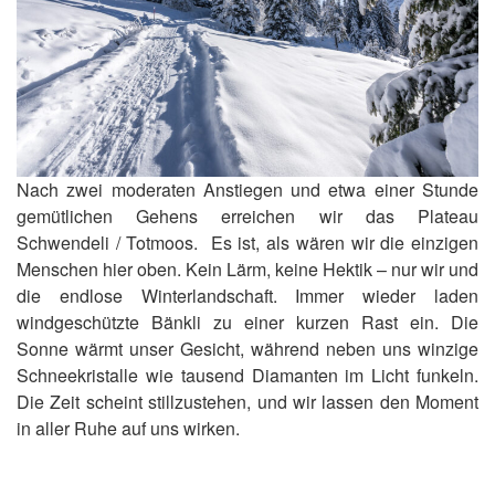
Nach zwei moderaten Anstiegen und etwa einer Stunde
gemütlichen Gehens erreichen wir das Plateau
Schwendeli / Totmoos. Es ist, als wären wir die einzigen
Menschen hier oben. Kein Lärm, keine Hektik – nur wir und
die endlose Winterlandschaft. Immer wieder laden
windgeschützte Bänkli zu einer kurzen Rast ein. Die
Sonne wärmt unser Gesicht, während neben uns winzige
Schneekristalle wie tausend Diamanten im Licht funkeln.
Die Zeit scheint stillzustehen, und wir lassen den Moment
in aller Ruhe auf uns wirken.