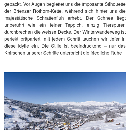
gepackt. Vor Augen begleitet uns die imposante Silhouette
der Brienzer Rothorn-Kette, während sich hinter uns die
majestätische Schrattenfluh erhebt. Der Schnee liegt
unberührt wie ein feiner Teppich, einzig Tierspuren
durchbrechen die weisse Decke. Der Winterwanderweg ist
perfekt präpariert, mit jedem Schritt tauchen wir tiefer in
diese Idylle ein. Die Stille ist beeindruckend – nur das
Knirschen unserer Schritte unterbricht die friedliche Ruhe