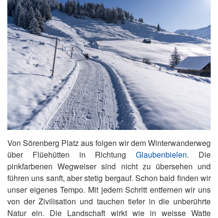
Von Sörenberg Platz aus folgen wir dem Winterwanderweg
über Flüehütten in Richtung
Glaubenbielen
. Die
pinkfarbenen Wegweiser sind nicht zu übersehen und
führen uns sanft, aber stetig bergauf. Schon bald finden wir
unser eigenes Tempo. Mit jedem Schritt entfernen wir uns
von der Zivilisation und tauchen tiefer in die unberührte
Natur ein. Die Landschaft wirkt wie in weisse Watte