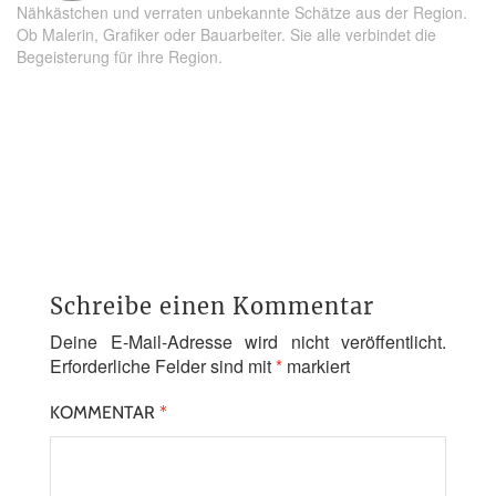
Nähkästchen und verraten unbekannte Schätze aus der Region.
Ob Malerin, Grafiker oder Bauarbeiter. Sie alle verbindet die
Begeisterung für ihre Region.
Schreibe einen Kommentar
Deine E-Mail-Adresse wird nicht veröffentlicht.
Erforderliche Felder sind mit
*
markiert
KOMMENTAR
*