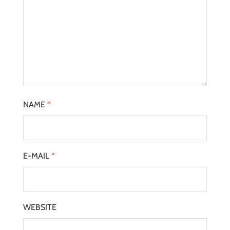
NAME
*
E-MAIL
*
WEBSITE