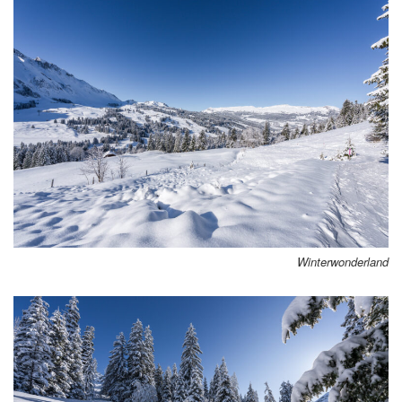
Winterwonderland