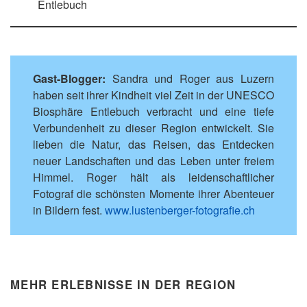
Entlebuch
Gast-Blogger:
Sandra und Roger aus Luzern
haben seit ihrer Kindheit viel Zeit in der UNESCO
Biosphäre Entlebuch verbracht und eine tiefe
Verbundenheit zu dieser Region entwickelt. Sie
lieben die Natur, das Reisen, das Entdecken
neuer Landschaften und das Leben unter freiem
Himmel. Roger hält als leidenschaftlicher
Fotograf die schönsten Momente ihrer Abenteuer
in Bildern fest.
www.lustenberger-fotografie.ch
MEHR ERLEBNISSE IN DER REGION