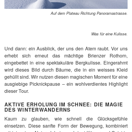
Auf dem Plateau Richtung Panoramastrasse.
Was für eine Kulisse.
Und dann: ein Ausblick, der uns den Atem raubt. Vor uns
erhebt sich erneut das mächtige Brienzer Rothorn,
eingebettet in eine spektakuläre Bergkulisse. Eingerahmt
wird dieses Bild durch Bäume, die in ein weisses Kleid
gehüllt sind. Wir nutzen diesen magischen Moment für eine
ausgiebige Picknickpause – ein wohlverdientes Highlight
dieser Tour.
AKTIVE ERHOLUNG IM SCHNEE: DIE MAGIE
DES WINTERWANDERNS
Kaum zu glauben, wie schnell die Glücksgefühle
einsetzen. Diese sanfte Form der Bewegung, kombiniert