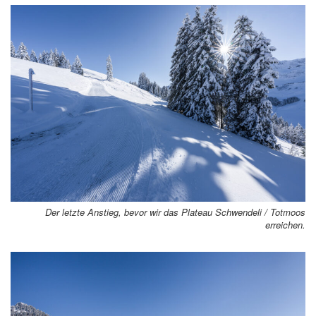
Der letzte Anstieg, bevor wir das Plateau Schwendeli / Totmoos
erreichen.