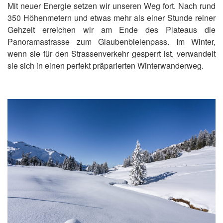
Mit neuer Energie setzen wir unseren Weg fort. Nach rund
350 Höhenmetern und etwas mehr als einer Stunde reiner
Gehzeit erreichen wir am Ende des Plateaus die
Panoramastrasse zum Glaubenbielenpass. Im Winter,
wenn sie für den Strassenverkehr gesperrt ist, verwandelt
sie sich in einen perfekt präparierten Winterwanderweg.