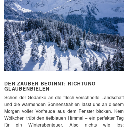
DER ZAUBER BEGINNT: RICHTUNG
GLAUBENBIELEN
Schon der Gedanke an die frisch verschneite Landschaft
und die wärmenden Sonnenstrahlen lässt uns an diesem
Morgen voller Vorfreude aus dem Fenster blicken. Kein
Wölkchen trübt den tiefblauen Himmel – ein perfekter Tag
für ein Winterabenteuer. Also nichts wie los: