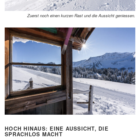
Zuerst noch einen kurzen Rast und die Aussicht geniessen.
HOCH HINAUS: EINE AUSSICHT, DIE
SPRACHLOS MACHT