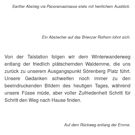
Sanfter Abstieg via Panoramastrasse stets mit herrlichem Ausblick.
Ein Abstecher auf das Brienzer Rothorn lohnt sich.
Von der Talstation folgen wir dem Winterwanderweg
entlang der friedlich plätschernden Waldemme, die uns
zurück zu unserem Ausgangspunkt Sörenberg Platz führt.
Unsere Gedanken schweifen noch immer zu den
beeindruckenden Bildern des heutigen Tages, während
unsere Füsse müde, aber voller Zufriedenheit Schritt für
Schritt den Weg nach Hause finden.
Auf dem Rückweg entlang der Emme.