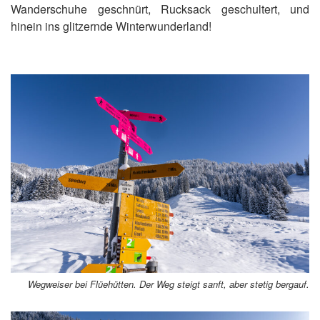
Wanderschuhe geschnürt, Rucksack geschultert, und
hinein ins glitzernde Winterwunderland!
Wegweiser bei Flüehütten. Der Weg steigt sanft, aber stetig bergauf.