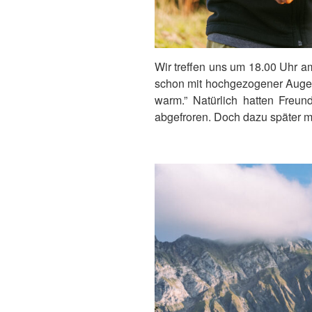
Wir treffen uns um 18.00 Uhr 
schon mit hochgezogener Augenb
warm.” Natürlich hatten Freu
abgefroren. Doch dazu später m