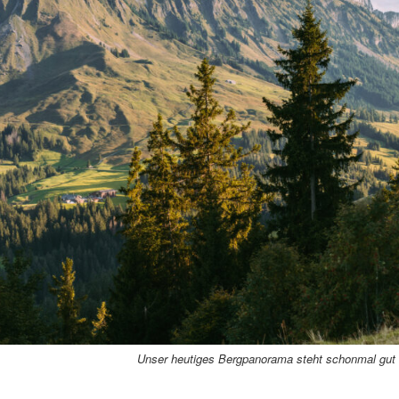
Unser heutiges Bergpanorama steht schonmal gut 