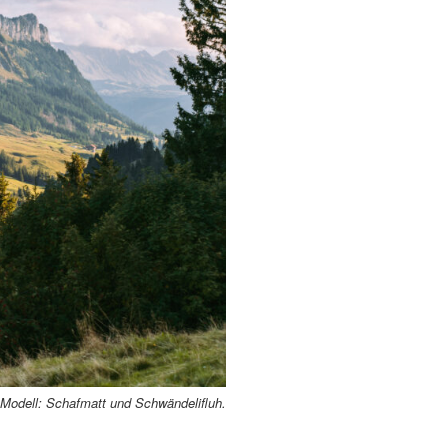
Modell: Schafmatt und Schwändelifluh
.