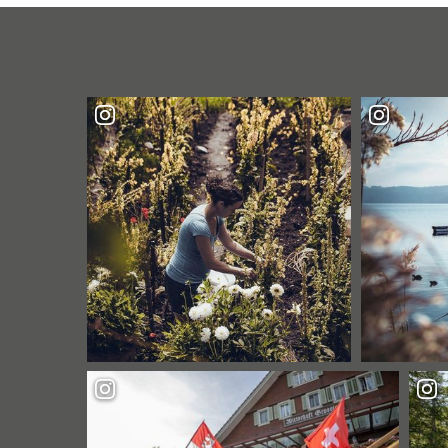
MONDSCHEIN"