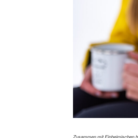
Zusammen mit Einheimischen hab