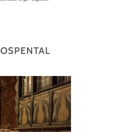
HOSPENTAL