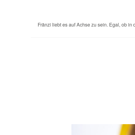
Fränzi liebt es auf Achse zu sein. Egal, ob 