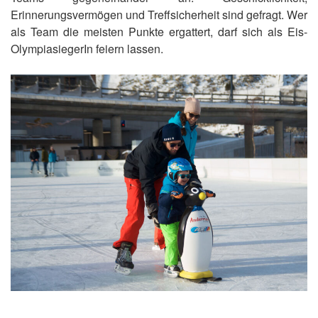
Erinnerungsvermögen und Treffsicherheit sind gefragt. Wer
als Team die meisten Punkte ergattert, darf sich als Eis-
OlympiasiegerIn feiern lassen.