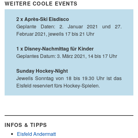
WEITERE COOLE EVENTS
2 x Après-Ski Eisdisco
Geplante Daten: 2. Januar 2021 und 27.
Februar 2021, jeweils 17 bis 21 Uhr
1 x Disney-Nachmittag für Kinder
Geplantes Datum: 3. März 2021, 14 bis 17 Uhr
Sunday Hockey-Night
Jeweils Sonntag von 18 bis 19.30 Uhr ist das
Eisfeld reserviert fürs Hockey-Spielen.
INFOS & TIPPS
Eisfeld Andermatt