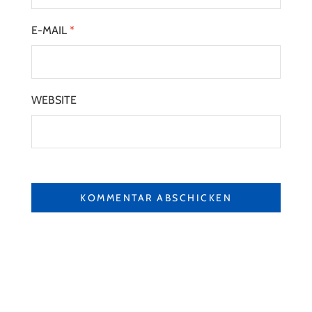
E-MAIL
*
WEBSITE