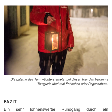
Die Laterne des Turmwächters ersetzt bei dieser Tour das bekannte
Tourguide-Merkmal Fähnchen oder Regenschirm.
FAZIT
Ein sehr lohnenswerter Rundgang durch ein