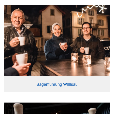
Sagenführung Willisau