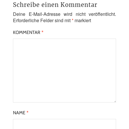
Schreibe einen Kommentar
Deine E-Mail-Adresse wird nicht veröffentlicht.
Erforderliche Felder sind mit
*
markiert
KOMMENTAR
*
NAME
*