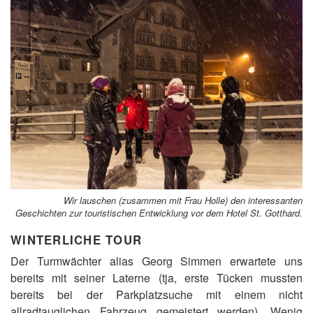
Wir lauschen (zusammen mit Frau Holle) den interessanten
Geschichten zur touristischen Entwicklung vor dem Hotel St. Gotthard.
WINTERLICHE TOUR
Der Turmwächter alias Georg Simmen erwartete uns
bereits mit seiner Laterne (tja, erste Tücken mussten
bereits bei der Parkplatzsuche mit einem nicht
allradtauglichen Fahrzeug gemeistert werden). Wenig