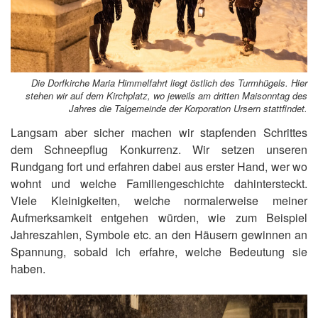
Die Dorfkirche Maria Himmelfahrt liegt östlich des Turmhügels. Hier
stehen wir auf dem Kirchplatz, wo jeweils am dritten Maisonntag des
Jahres die Talgemeinde der Korporation Ursern stattfindet.
Langsam aber sicher machen wir stapfenden Schrittes
dem Schneepflug Konkurrenz. Wir setzen unseren
Rundgang fort und erfahren dabei aus erster Hand, wer wo
wohnt und welche Familiengeschichte dahintersteckt.
Viele Kleinigkeiten, welche normalerweise meiner
Aufmerksamkeit entgehen würden, wie zum Beispiel
Jahreszahlen, Symbole etc. an den Häusern gewinnen an
Spannung, sobald ich erfahre, welche Bedeutung sie
haben.