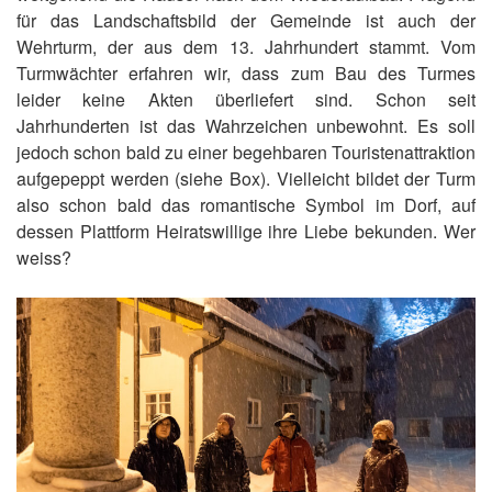
für das Landschaftsbild der Gemeinde ist auch der
Wehrturm, der aus dem 13. Jahrhundert stammt. Vom
Turmwächter erfahren wir, dass zum Bau des Turmes
leider keine Akten überliefert sind. Schon seit
Jahrhunderten ist das Wahrzeichen unbewohnt. Es soll
jedoch schon bald zu einer begehbaren Touristenattraktion
aufgepeppt werden (siehe Box). Vielleicht bildet der Turm
also schon bald das romantische Symbol im Dorf, auf
dessen Plattform Heiratswillige ihre Liebe bekunden. Wer
weiss?