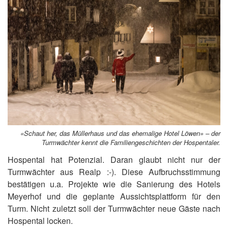
«Schaut her, das Müllerhaus und das ehemalige Hotel Löwen» – der
Turmwächter kennt die Familiengeschichten der Hospentaler.
Hospental hat Potenzial. Daran glaubt nicht nur der
Turmwächter aus Realp :-). Diese Aufbruchsstimmung
bestätigen u.a. Projekte wie die Sanierung des Hotels
Meyerhof und die geplante Aussichtsplattform für den
Turm. Nicht zuletzt soll der Turmwächter neue Gäste nach
Hospental locken.