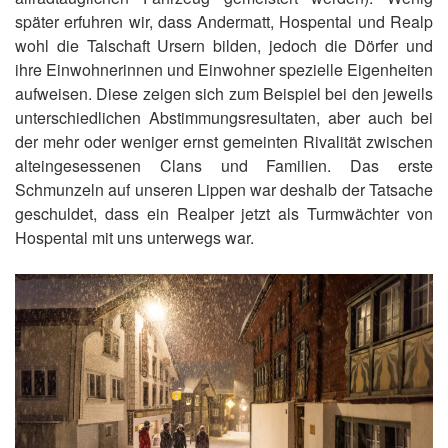
später erfuhren wir, dass Andermatt, Hospental und Realp
wohl die Talschaft Ursern bilden, jedoch die Dörfer und
ihre Einwohnerinnen und Einwohner spezielle Eigenheiten
aufweisen. Diese zeigen sich zum Beispiel bei den jeweils
unterschiedlichen Abstimmungsresultaten, aber auch bei
der mehr oder weniger ernst gemeinten Rivalität zwischen
alteingesessenen Clans und Familien. Das erste
Schmunzeln auf unseren Lippen war deshalb der Tatsache
geschuldet, dass ein Realper jetzt als Turmwächter von
Hospental mit uns unterwegs war.