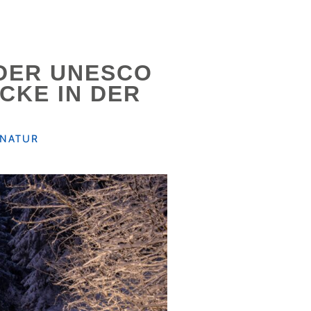
DER UNESCO
CKE IN DER
NATUR