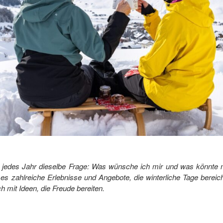
ich jedes Jahr dieselbe Frage: Was wünsche ich mir und was könnte
 es zahlreiche Erlebnisse und Angebote, die winterliche Tage bereic
h mit Ideen, die Freude bereiten.