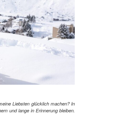
 meine Liebsten glücklich machen? In
hern und lange in Erinnerung bleiben.