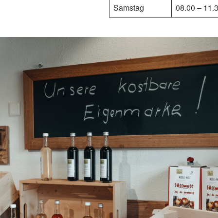
Samstag
08.00 – 11.