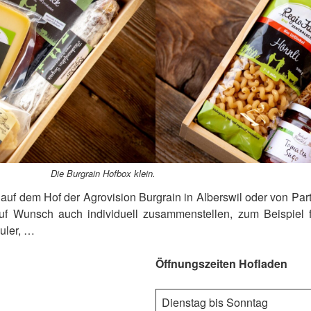
Die Burgrain Hofbox klein.
 auf dem Hof der Agrovision Burgrain in Alberswil oder von Par
Wunsch auch individuell zusammenstellen, zum Beispiel für 
uler, …
Öffnungszeiten Hofladen
Dienstag bis Sonntag