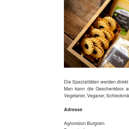
Die Spezialitäten werden direkt
Man kann die Geschenkbox auf 
Vegetarier, Veganer, Schleckmä
Adresse
Agrovision Burgrain