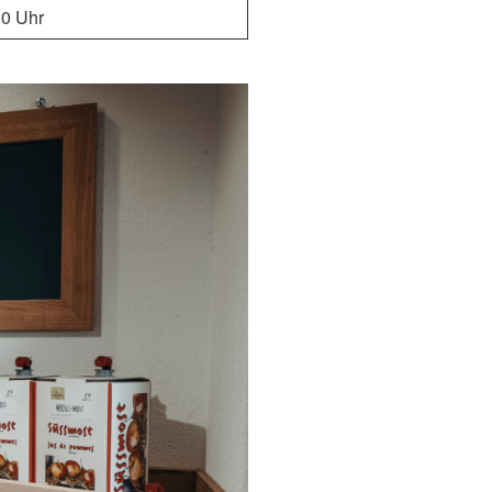
30 Uhr