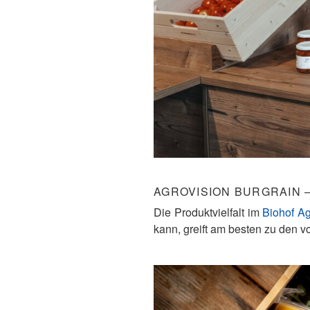
AGROVISION BURGRAIN 
Die Produktvielfalt im
Biohof Ag
kann, greift am besten zu den v