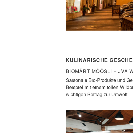
KULINARISCHE GESCHE
BIOMÄRT MÖÖSLI – JVA
Saisonale Bio-Produkte und Ges
Beispiel mit einem tollen Wild
wichtigen Beitrag zur Umwelt.