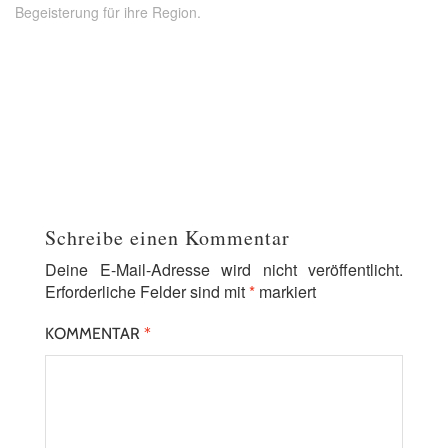
Begeisterung für ihre Region.
Schreibe einen Kommentar
Deine E-Mail-Adresse wird nicht veröffentlicht.
Erforderliche Felder sind mit
*
markiert
KOMMENTAR
*