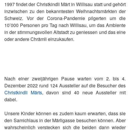
1997 findet der Christkindli Märt in Willisau statt und gehört
inzwischen zu den bekanntesten Weihnachtsmärkten der
Schweiz. Vor der Corona-Pandemie pilgerten um die
10’000 Personen pro Tag nach Willisau, um das Ambiente
in der stimmungsvollen Altstadt zu geniessen und das eine
oder andere Chrämli einzukaufen.
Nach einer zweijährigen Pause warten vom 2. bis 4.
Dezember 2022 rund 124 Aussteller auf die Besucher des
Christkindli Märts
, davon sind 40 neue Aussteller mit
dabei.
Unsere Kinder können es zudem kaum erwarten, dass sie
den Samichlaus in der Märligasse besuchen können. Aber
wahrscheinlich verstecken sich die beiden dann wieder