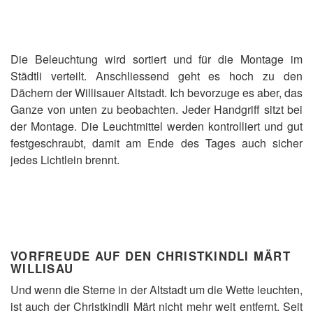
Die Beleuchtung wird sortiert und für die Montage im
Städtli verteilt. Anschliessend geht es hoch zu den
Dächern der Willisauer Altstadt. Ich bevorzuge es aber, das
Ganze von unten zu beobachten. Jeder Handgriff sitzt bei
der Montage. Die Leuchtmittel werden kontrolliert und gut
festgeschraubt, damit am Ende des Tages auch sicher
jedes Lichtlein brennt.
VORFREUDE AUF DEN CHRISTKINDLI MÄRT
WILLISAU
Und wenn die Sterne in der Altstadt um die Wette leuchten,
ist auch der Christkindli Märt nicht mehr weit entfernt. Seit