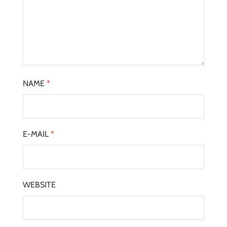
NAME
*
E-MAIL
*
WEBSITE