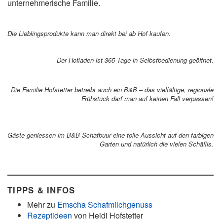
unternehmerische Familie.
Die Lieblingsprodukte kann man direkt bei ab Hof kaufen.
Der Hofladen ist 365 Tage in Selbstbedienung geöffnet.
Die Familie Hofstetter betreibt auch ein B&B – das vielfältige, regionale
Frühstück darf man auf keinen Fall verpassen!
Gäste geniessen im B&B Schafbuur eine tolle Aussicht auf den farbigen
Garten und natürlich die vielen Schäflis.
TIPPS & INFOS
Mehr zu
Emscha Schafmilchgenuss
Rezeptideen
von Heidi Hofstetter