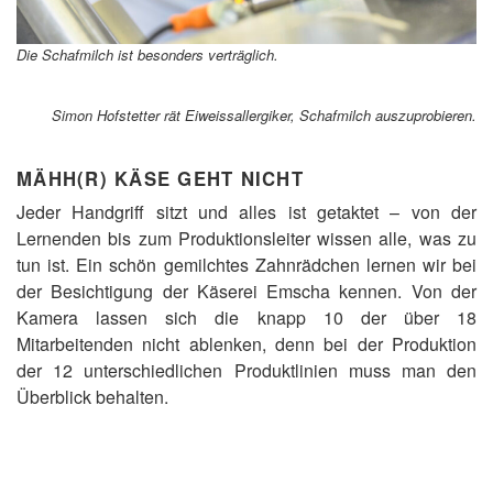
Die Schafmilch ist besonders verträglich.
Simon Hofstetter rät Eiweissallergiker, Schafmilch auszuprobieren.
MÄHH(R) KÄSE GEHT NICHT
Jeder Handgriff sitzt und alles ist getaktet – von der
Lernenden bis zum Produktionsleiter wissen alle, was zu
tun ist. Ein schön gemilchtes Zahnrädchen lernen wir bei
der Besichtigung der Käserei Emscha kennen. Von der
Kamera lassen sich die knapp 10 der über 18
Mitarbeitenden nicht ablenken, denn bei der Produktion
der 12 unterschiedlichen Produktlinien muss man den
Überblick behalten.