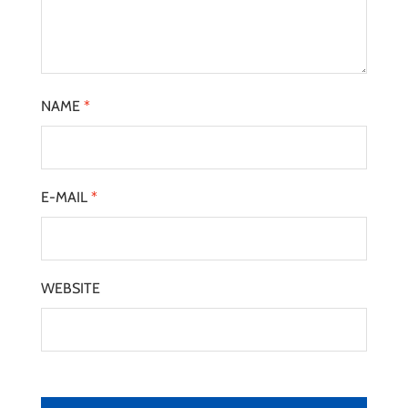
NAME
*
E-MAIL
*
WEBSITE