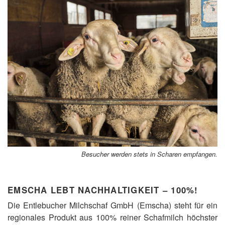
Besucher werden stets in Scharen empfangen.
EMSCHA LEBT NACHHALTIGKEIT – 100%!
Die Entlebucher Milchschaf GmbH (Emscha) steht für ein
regionales Produkt aus 100% reiner Schafmilch höchster