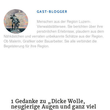
GAST-BLOGGER
Menschen aus der Region Luzern-
Vierwaldstättersee. Sie berichten über ihre
persönlichen Erlebnisse, plaudern aus dem
Nähkästchen und verraten unbekannte Schätze aus der Region.
Ob Malerin, Grafiker oder Bauarbeiter. Sie alle verbindet die
Begeisterung für ihre Region.
1 Gedanke zu „
Dicke Wolle,
neugierige Augen und ganz viel