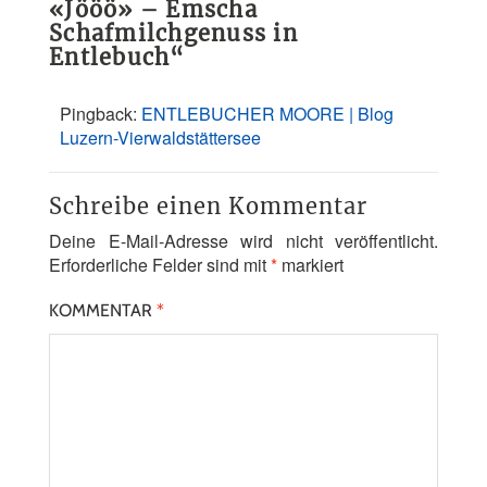
«Jööö» – Emscha
Schafmilchgenuss in
Entlebuch
“
Pingback:
ENTLEBUCHER MOORE | Blog
Luzern-Vierwaldstättersee
Schreibe einen Kommentar
Deine E-Mail-Adresse wird nicht veröffentlicht.
Erforderliche Felder sind mit
*
markiert
KOMMENTAR
*