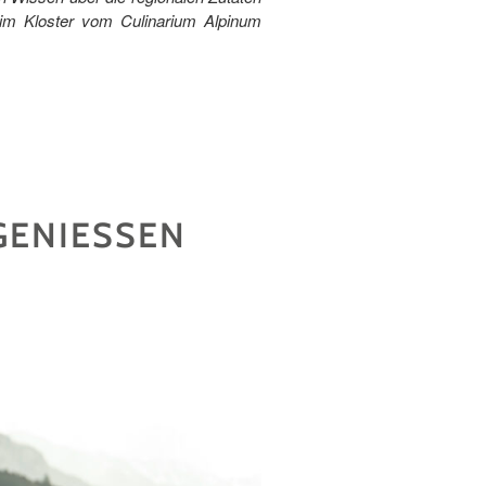
im Kloster vom Culinarium Alpinum
 GENIESSEN