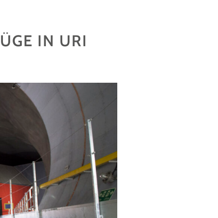
ÜGE IN URI