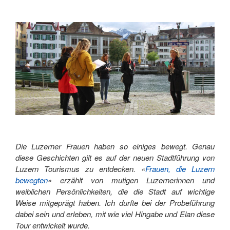
Die Luzerner Frauen haben so einiges bewegt. Genau
diese Geschichten gilt es auf der neuen Stadtführung von
Luzern Tourismus zu entdecken. «
Frauen, die Luzern
bewegten
» erzählt von mutigen Luzernerinnen und
weiblichen Persönlichkeiten, die die Stadt auf wichtige
Weise mitgeprägt haben. Ich durfte bei der Probeführung
dabei sein und erleben, mit wie viel Hingabe und Elan diese
Tour entwickelt wurde.