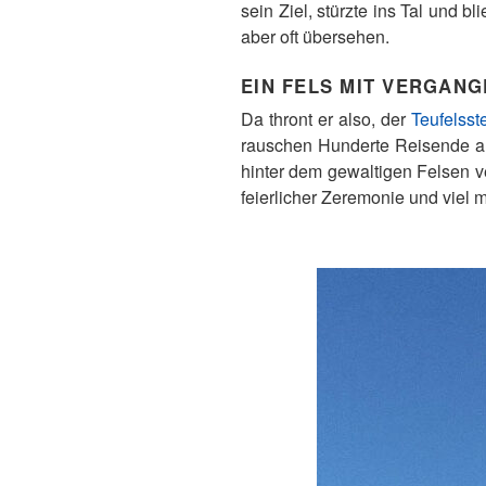
sein Ziel, stürzte ins Tal und 
aber oft übersehen.
EIN FELS MIT VERGANG
Da thront er also, der
Teufelsst
rauschen Hunderte Reisende a
hinter dem gewaltigen Felsen v
feierlicher Zeremonie und viel m