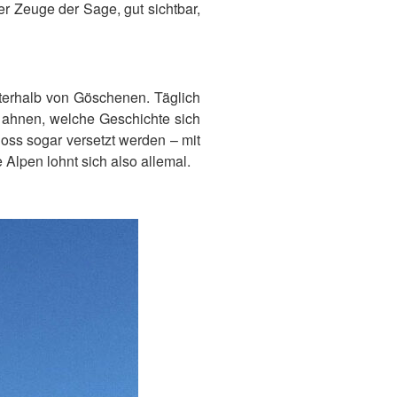
er Zeuge der Sage, gut sichtbar,
nterhalb von Göschenen. Täglich
ahnen, welche Geschichte sich
oss sogar versetzt werden – mit
 Alpen lohnt sich also allemal.