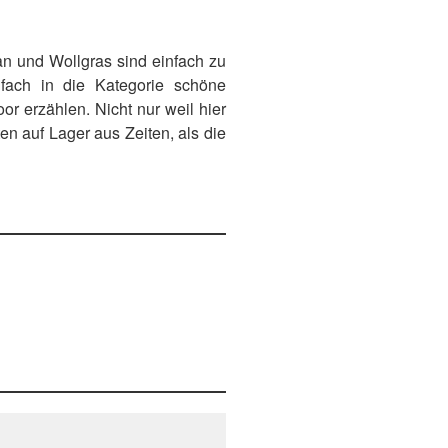
an und Wollgras sind einfach zu
fach in die Kategorie schöne
or erzählen. Nicht nur weil hier
n auf Lager aus Zeiten, als die