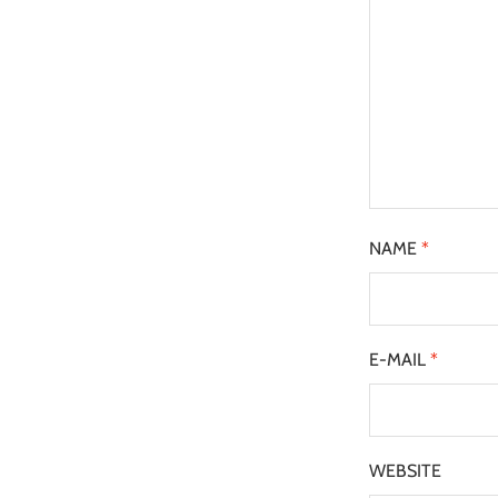
NAME
*
E-MAIL
*
WEBSITE