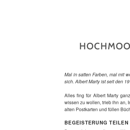
HOCHMOOR
Mal in satten Farben, mal mit 
sich. Albert Marty ist seit den 
Alles fing für Albert Marty g
wissen zu wollen, trieb ihn an,
alten Postkarten und füllen Büc
BEGEISTERUNG TEILEN