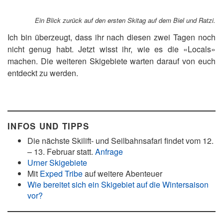
Ein Blick zurück auf den ersten Skitag auf dem Biel und Ratzi.
Ich bin überzeugt, dass ihr nach diesen zwei Tagen noch
nicht genug habt. Jetzt wisst ihr, wie es die «Locals»
machen. Die weiteren Skigebiete warten darauf von euch
entdeckt zu werden.
INFOS UND TIPPS
Die nächste Skilift- und Seilbahnsafari findet vom 12.
– 13. Februar statt.
Anfrage
Urner Skigebiete
Mit
Exped Tribe
auf weitere Abenteuer
Wie bereitet sich ein Skigebiet auf die Wintersaison
vor?