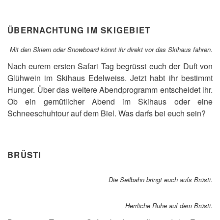
ÜBERNACHTUNG IM SKIGEBIET
Mit den Skiern oder Snowboard könnt ihr direkt vor das Skihaus fahren.
Nach eurem ersten Safari Tag begrüsst euch der Duft von
Glühwein im Skihaus Edelweiss. Jetzt habt ihr bestimmt
Hunger. Über das weitere Abendprogramm entscheidet ihr.
Ob ein gemütlicher Abend im Skihaus oder eine
Schneeschuhtour auf dem Biel. Was darfs bei euch sein?
BRÜSTI
Die Seilbahn bringt euch aufs Brüsti.
Herrliche Ruhe auf dem Brüsti.