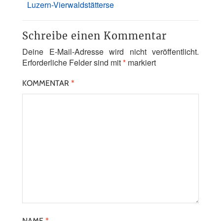
Luzern-Vierwaldstätterse
Schreibe einen Kommentar
Deine E-Mail-Adresse wird nicht veröffentlicht.
Erforderliche Felder sind mit
*
markiert
KOMMENTAR
*
NAME
*