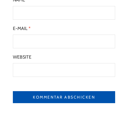
E-MAIL
*
WEBSITE