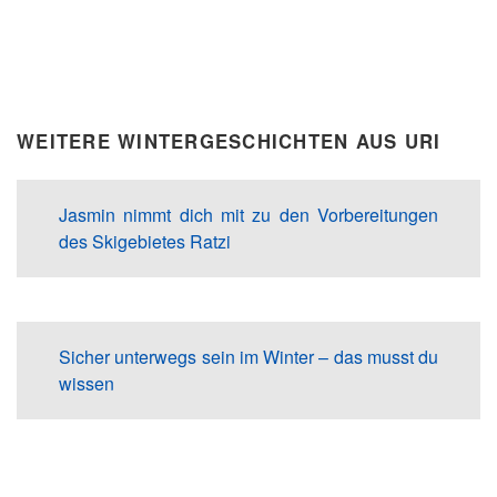
WEITERE WINTERGESCHICHTEN AUS URI
Jasmin nimmt dich mit zu den Vorbereitungen
des Skigebietes Ratzi
Sicher unterwegs sein im Winter – das musst du
wissen