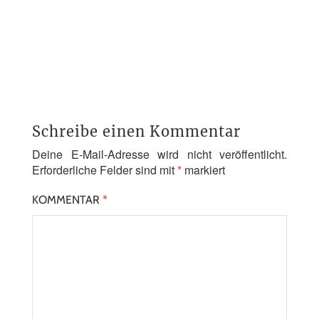
Schreibe einen Kommentar
Deine E-Mail-Adresse wird nicht veröffentlicht.
Erforderliche Felder sind mit
*
markiert
KOMMENTAR
*