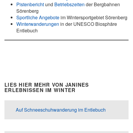
Pistenbericht
und
Betriebszeiten
der Bergbahnen
Sörenberg
Sportliche Angebote
im Wintersportgebiet Sörenberg
Winterwanderungen
in der UNESCO Biosphäre
Entlebuch
LIES HIER MEHR VON JANINES
ERLEBNISSEN IM WINTER
Auf Schneeschuhwanderung im Entlebuch