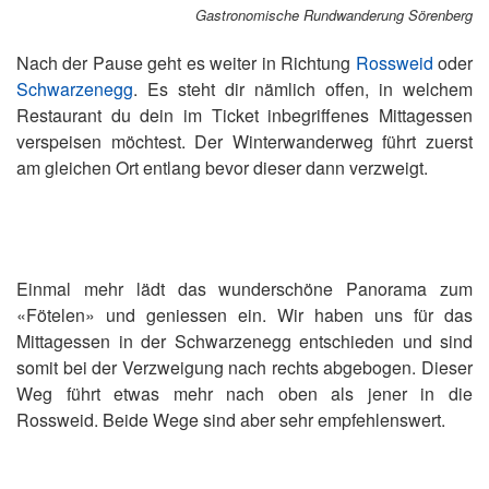
Gastronomische Rundwanderung Sörenberg
Nach der Pause geht es weiter in Richtung
Rossweid
oder
Schwarzenegg
. Es steht dir nämlich offen, in welchem
Restaurant du dein im Ticket inbegriffenes Mittagessen
verspeisen möchtest. Der Winterwanderweg führt zuerst
am gleichen Ort entlang bevor dieser dann verzweigt.
Einmal mehr lädt das wunderschöne Panorama zum
«Fötelen» und geniessen ein. Wir haben uns für das
Mittagessen in der Schwarzenegg entschieden und sind
somit bei der Verzweigung nach rechts abgebogen. Dieser
Weg führt etwas mehr nach oben als jener in die
Rossweid. Beide Wege sind aber sehr empfehlenswert.