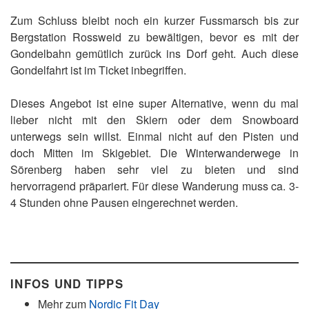
Zum Schluss bleibt noch ein kurzer Fussmarsch bis zur
Bergstation Rossweid zu bewältigen, bevor es mit der
Gondelbahn gemütlich zurück ins Dorf geht. Auch diese
Gondelfahrt ist im Ticket inbegriffen.
Dieses Angebot ist eine super Alternative, wenn du mal
lieber nicht mit den Skiern oder dem Snowboard
unterwegs sein willst. Einmal nicht auf den Pisten und
doch Mitten im Skigebiet. Die Winterwanderwege in
Sörenberg haben sehr viel zu bieten und sind
hervorragend präpariert. Für diese Wanderung muss ca. 3-
4 Stunden ohne Pausen eingerechnet werden.
INFOS UND TIPPS
Mehr zum
Nordic Fit Day