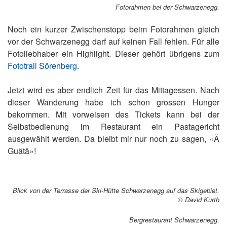
Fotorahmen bei der Schwarzenegg.
Noch ein kurzer Zwischenstopp beim Fotorahmen gleich
vor der Schwarzenegg darf auf keinen Fall fehlen. Für alle
Fotoliebhaber ein Highlight. Dieser gehört übrigens zum
Fototrail Sörenberg
.
Jetzt wird es aber endlich Zeit für das Mittagessen. Nach
dieser Wanderung habe ich schon grossen Hunger
bekommen. Mit vorweisen des Tickets kann bei der
Selbstbedienung im Restaurant ein Pastagericht
ausgewählt werden. Da bleibt mir nur noch zu sagen, «Ä
Guätä»!
Blick von der Terrasse der Ski-Hütte Schwarzenegg auf das Skigebiet.
© David Kurth
Bergrestaurant Schwarzenegg.