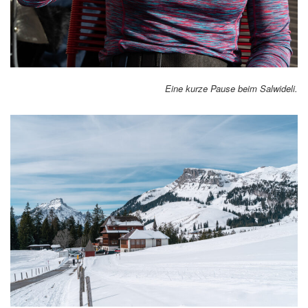
Eine kurze Pause beim Salwideli.