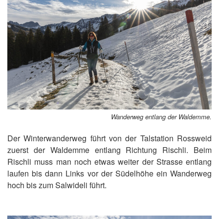
Wanderweg entlang der Waldemme.
Der Winterwanderweg führt von der Talstation Rossweid
zuerst der Waldemme entlang Richtung Rischli. Beim
Rischli muss man noch etwas weiter der Strasse entlang
laufen bis dann Links vor der Südelhöhe ein Wanderweg
hoch bis zum Salwideli führt.