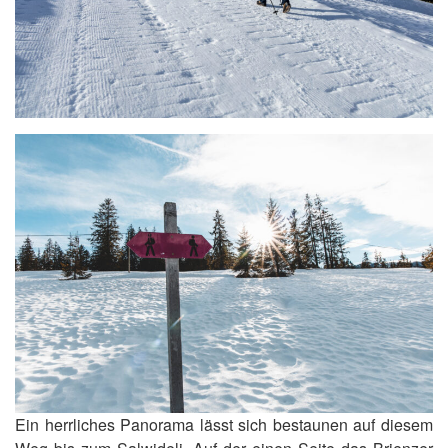
Ein herrliches Panorama lässt sich bestaunen auf diesem