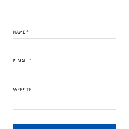
NAME
*
E-MAIL
*
WEBSITE