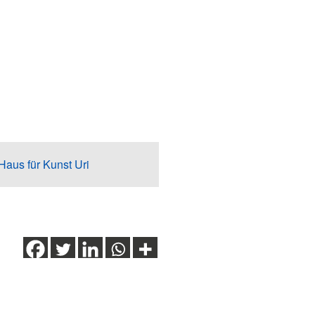
Haus für Kunst Uri