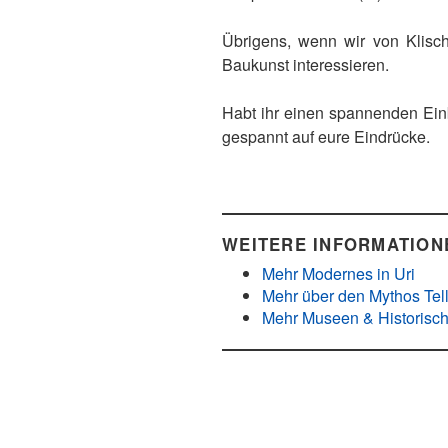
Übrigens, wenn wir von Klisch
Baukunst interessieren.
Habt ihr einen spannenden Ein
gespannt auf eure Eindrücke.
WEITERE INFORMATION
Mehr Modernes in Uri
Mehr über den Mythos Tel
Mehr Museen & Historisc