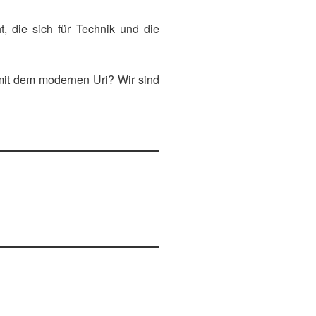
, die sich für Technik und die
mit dem modernen Uri? Wir sind