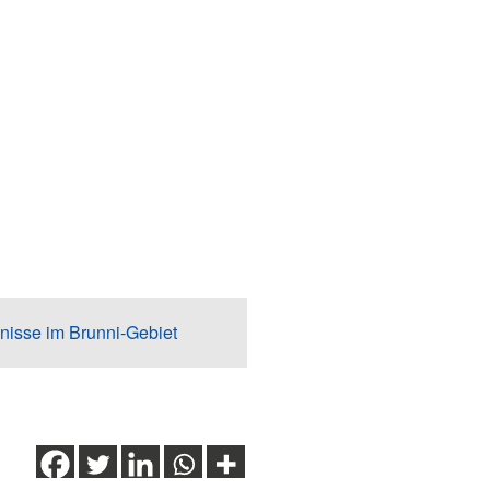
nisse im Brunni-Gebiet