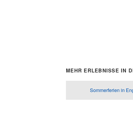
MEHR ERLEBNISSE IN 
Sommerferien in Enge