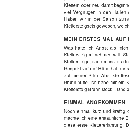
Klettern oder neu damit beginn
viel Vergnügen in den Hallen 
Haben wir in der Saison 2019/
Klettersteigsets gewesen, welc
MEIN ERSTES MAL AUF 
Was hatte ich Angst als mich 
Klettersteig mitnehmen will. S
Klettersteige, dann musst du do
Respekt vor der Höhe hat nur 
auf meiner Stirn. Aber sie lie
Brunnihütte. Ich habe mir ein
Klettersteig Brunnistöckli. Und
EINMAL ANGEKOMMEN, 
Noch einmal kurz und kräftig d
machte ich eine erstaunliche 
diese erste Klettererfahrung. 