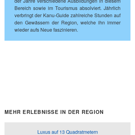
der Jahre verschiedene Ausbildungen in diesem
Bereich sowie im Tourismus absolviert. Jährlich
verbringt der Kanu-Guide zahlreiche Stunden auf
den Gewässern der Region, welche ihn immer
wieder aufs Neue faszinieren.
MEHR ERLEBNISSE IN DER REGION
Luxus auf 13 Quadratmetern