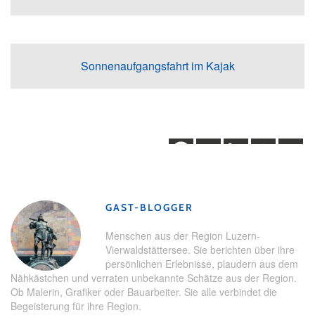
Sonnenaufgangsfahrt im Kajak
GAST-BLOGGER
Menschen aus der Region Luzern-
Vierwaldstättersee. Sie berichten über ihre
persönlichen Erlebnisse, plaudern aus dem
Nähkästchen und verraten unbekannte Schätze aus der Region.
Ob Malerin, Grafiker oder Bauarbeiter. Sie alle verbindet die
Begeisterung für ihre Region.