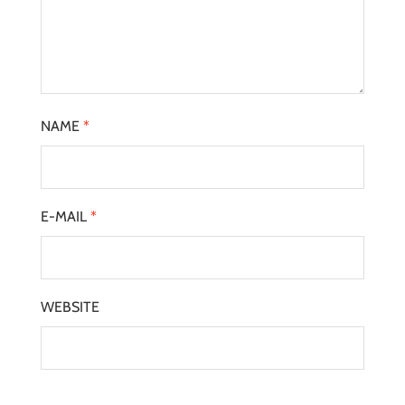
NAME
*
E-MAIL
*
WEBSITE