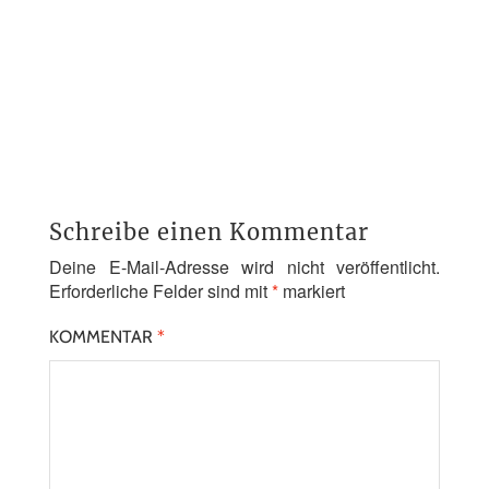
Schreibe einen Kommentar
Deine E-Mail-Adresse wird nicht veröffentlicht.
Erforderliche Felder sind mit
*
markiert
KOMMENTAR
*