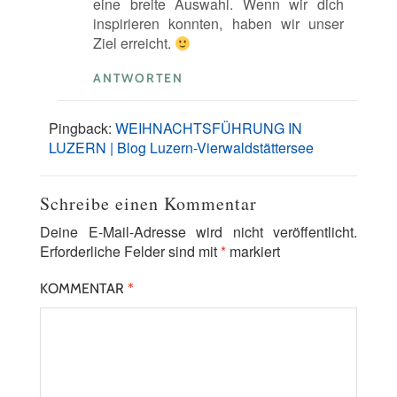
eine breite Auswahl. Wenn wir dich
inspirieren konnten, haben wir unser
Ziel erreicht.
ANTWORTEN
Pingback:
WEIHNACHTSFÜHRUNG IN
LUZERN | Blog Luzern-Vierwaldstättersee
Schreibe einen Kommentar
Deine E-Mail-Adresse wird nicht veröffentlicht.
Erforderliche Felder sind mit
*
markiert
KOMMENTAR
*