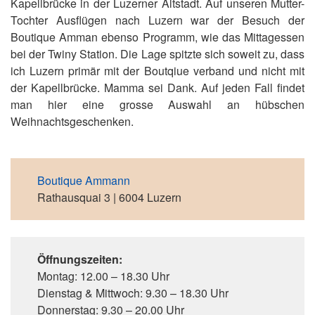
Kapellbrücke in der Luzerner Altstadt. Auf unseren Mutter-
Tochter Ausflügen nach Luzern war der Besuch der
Boutique Amman ebenso Programm, wie das Mittagessen
bei der Twiny Station. Die Lage spitzte sich soweit zu, dass
ich Luzern primär mit der Boutqiue verband und nicht mit
der Kapellbrücke. Mamma sei Dank. Auf jeden Fall findet
man hier eine grosse Auswahl an hübschen
Weihnachtsgeschenken.
Boutique Ammann
Rathausquai 3 | 6004 Luzern
Öffnungszeiten:
Montag: 12.00 – 18.30 Uhr
Dienstag & Mittwoch: 9.30 – 18.30 Uhr
Donnerstag: 9.30 – 20.00 Uhr