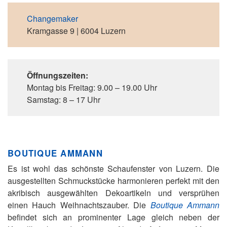
Changemaker
Kramgasse 9 | 6004 Luzern
Öffnungszeiten:
Montag bis Freitag: 9.00 – 19.00 Uhr
Samstag: 8 – 17 Uhr
BOUTIQUE AMMANN
Es ist wohl das schönste Schaufenster von Luzern. Die
ausgestellten Schmuckstücke harmonieren perfekt mit den
akribisch ausgewählten Dekoartikeln und versprühen
einen Hauch Weihnachtszauber. Die
Boutique Ammann
befindet sich an prominenter Lage gleich neben der