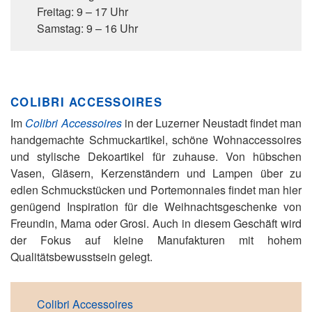
Freitag: 9 – 17 Uhr
Samstag: 9 – 16 Uhr
COLIBRI ACCESSOIRES
Im
Colibri Accessoires
in der Luzerner Neustadt findet man
handgemachte Schmuckartikel, schöne Wohnaccessoires
und stylische Dekoartikel für zuhause. Von hübschen
Vasen, Gläsern, Kerzenständern und Lampen über zu
edlen Schmuckstücken und Portemonnaies findet man hier
genügend Inspiration für die Weihnachtsgeschenke von
Freundin, Mama oder Grosi. Auch in diesem Geschäft wird
der Fokus auf kleine Manufakturen mit hohem
Qualitätsbewusstsein gelegt.
Colibri Accessoires