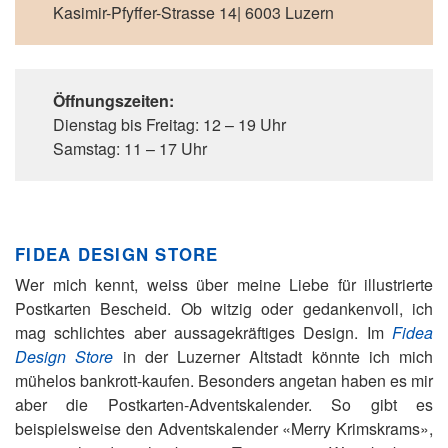
Kasimir-Pfyffer-Strasse 14| 6003 Luzern
Öffnungszeiten:
Dienstag bis Freitag: 12 – 19 Uhr
Samstag: 11 – 17 Uhr
FIDEA DESIGN STORE
Wer mich kennt, weiss über meine Liebe für illustrierte
Postkarten Bescheid. Ob witzig oder gedankenvoll, ich
mag schlichtes aber aussagekräftiges Design. Im
Fidea
Design Store
in der Luzerner Altstadt könnte ich mich
mühelos bankrott-kaufen. Besonders angetan haben es mir
aber die Postkarten-Adventskalender. So gibt es
beispielsweise den Adventskalender «Merry Krimskrams»,