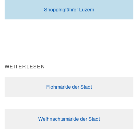
Shoppingführer Luzern
WEITERLESEN
Flohmärkte der Stadt
Weihnachtsmärkte der Stadt