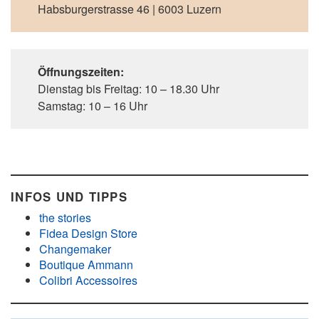
Habsburgerstrasse 46 | 6003 Luzern
Öffnungszeiten:
Dienstag bis Freitag: 10 – 18.30 Uhr
Samstag: 10 – 16 Uhr
INFOS UND TIPPS
the stories
Fidea Design Store
Changemaker
Boutique Ammann
Colibri Accessoires