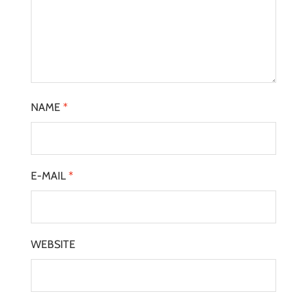
NAME
*
E-MAIL
*
WEBSITE