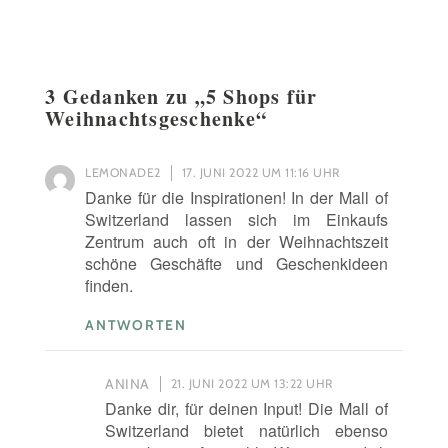
3 Gedanken zu „
5 Shops für
Weihnachtsgeschenke
“
LEMONADE2
17. JUNI 2022 UM 11:16 UHR
Danke für die Inspirationen! In der Mall of
Switzerland lassen sich im Einkaufs
Zentrum auch oft in der Weihnachtszeit
schöne Geschäfte und Geschenkideen
finden.
ANTWORTEN
ANINA
21. JUNI 2022 UM 13:22 UHR
Danke dir, für deinen Input! Die Mall of
Switzerland bietet natürlich ebenso