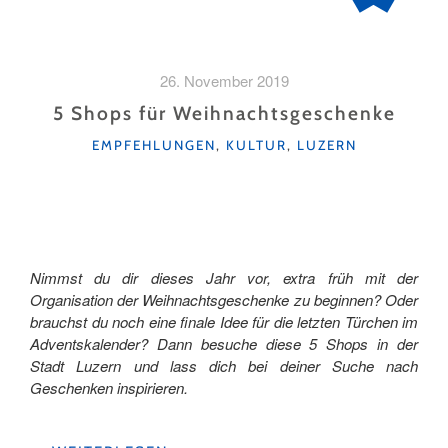
26. November 2019
5 Shops für Weihnachtsgeschenke
KATEGORIEN
EMPFEHLUNGEN
,
KULTUR
,
LUZERN
Nimmst du dir dieses Jahr vor, extra früh mit der
Organisation der Weihnachtsgeschenke zu beginnen? Oder
brauchst du noch eine finale Idee für die letzten Türchen im
Adventskalender? Dann besuche diese 5 Shops in der
Stadt Luzern und lass dich bei deiner Suche nach
Geschenken inspirieren.