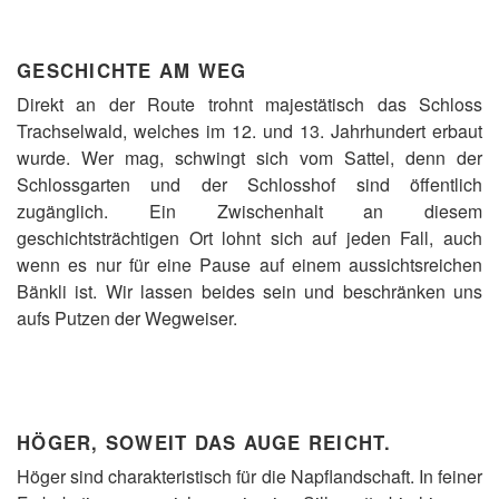
GESCHICHTE AM WEG
Direkt an der Route trohnt majestätisch das Schloss
Trachselwald, welches im 12. und 13. Jahrhundert erbaut
wurde. Wer mag, schwingt sich vom Sattel, denn der
Schlossgarten und der Schlosshof sind öffentlich
zugänglich. Ein Zwischenhalt an diesem
geschichtsträchtigen Ort lohnt sich auf jeden Fall, auch
wenn es nur für eine Pause auf einem aussichtsreichen
Bänkli ist. Wir lassen beides sein und beschränken uns
aufs Putzen der Wegweiser.
HÖGER, SOWEIT DAS AUGE REICHT.
Höger sind charakteristisch für die Napflandschaft. In feiner