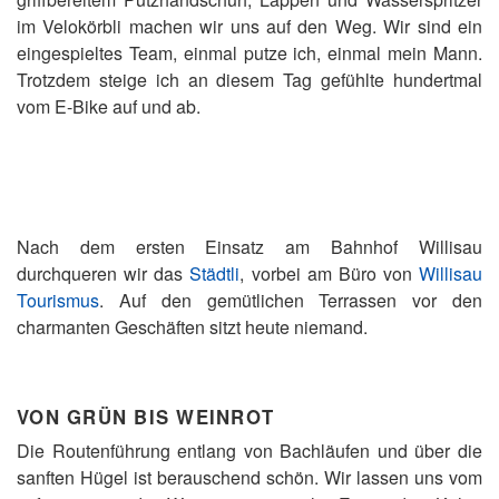
im Velokörbli machen wir uns auf den Weg. Wir sind ein
eingespieltes Team, einmal putze ich, einmal mein Mann.
Trotzdem steige ich an diesem Tag gefühlte hundertmal
vom E-Bike auf und ab.
Nach dem ersten Einsatz am Bahnhof Willisau
durchqueren wir das
Städtli
, vorbei am Büro von
Willisau
Tourismus
. Auf den gemütlichen Terrassen vor den
charmanten Geschäften sitzt heute niemand.
VON GRÜN BIS WEINROT
Die Routenführung entlang von Bachläufen und über die
sanften Hügel ist berauschend schön. Wir lassen uns vom