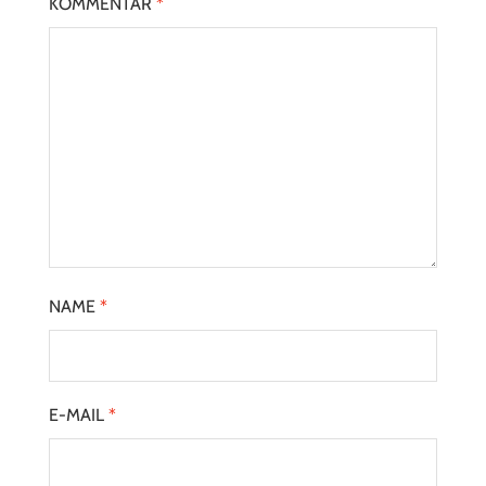
KOMMENTAR
*
NAME
*
E-MAIL
*