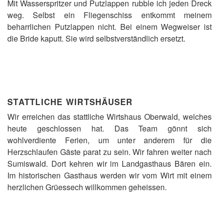
Mit Wasserspritzer und Putzlappen rubble ich jeden Dreck
weg. Selbst ein Fliegenschiss entkommt meinem
beharrlichen Putzlappen nicht. Bei einem Wegweiser ist
die Bride kaputt. Sie wird selbstverständlich ersetzt.
STATTLICHE WIRTSHÄUSER
Wir erreichen das stattliche Wirtshaus Oberwald, welches
heute geschlossen hat. Das Team gönnt sich
wohlverdiente Ferien, um unter anderem für die
Herzschlaufen Gäste parat zu sein. Wir fahren weiter nach
Sumiswald. Dort kehren wir im Landgasthaus Bären ein.
Im historischen Gasthaus werden wir vom Wirt mit einem
herzlichen Grüessech willkommen geheissen.