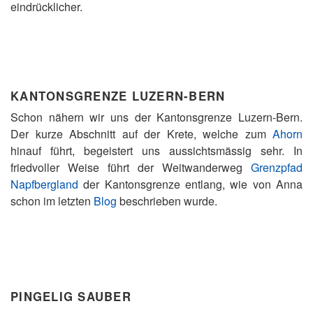
eindrücklicher.
KANTONSGRENZE LUZERN-BERN
Schon nähern wir uns der Kantonsgrenze Luzern-Bern.
Der kurze Abschnitt auf der Krete, welche zum
Ahorn
hinauf führt, begeistert uns aussichtsmässig sehr. In
friedvoller Weise führt der Weitwanderweg
Grenzpfad
Napfbergland
der Kantonsgrenze entlang, wie von Anna
schon im letzten
Blog
beschrieben wurde.
PINGELIG SAUBER