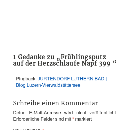
1 Gedanke zu „
Frühlingsputz
auf der Herzschlaufe Napf 399
“
Pingback:
JURTENDORF LUTHERN BAD |
Blog Luzern-Vierwaldstättersee
Schreibe einen Kommentar
Deine E-Mail-Adresse wird nicht veröffentlicht.
Erforderliche Felder sind mit
*
markiert