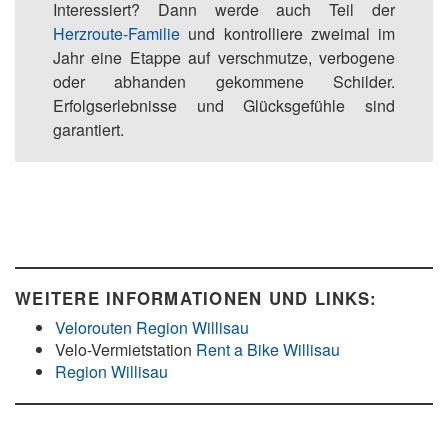
Interessiert? Dann werde auch Teil der
Herzroute-Familie
und kontrolliere zweimal im
Jahr eine Etappe auf verschmutze, verbogene
oder abhanden gekommene Schilder.
Erfolgserlebnisse und Glücksgefühle sind
garantiert.
WEITERE INFORMATIONEN UND LINKS:
Velorouten Region Willisau
Velo-Vermietstation
Rent a Bike Willisau
Region Willisau