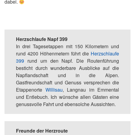
dabei.
Herzschlaufe Napf 399
In drei Tagesetappen mit 150 Kilometern und
rund 4200 Höhenmetern führt die
Herzschlaufe
399
rund um den Napf. Die Routenführung
besticht durch wunderbare Ausblicke auf die
Napflandschaft und in die Alpen.
Gastfreundschaft und Genuss versprechen die
Etappenorte
Willisau
, Langnau im Emmental
und Entlebuch. Ich wünsche allen Gästen eine
genussvolle Fahrt und ebensolche Aussichten.
Freunde der Herzroute