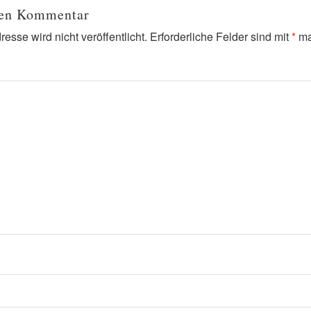
nen Kommentar
esse wird nicht veröffentlicht.
Erforderliche Felder sind mit
*
ma