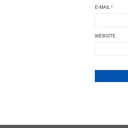
E-MAIL
*
WEBSITE