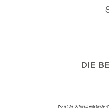
DIE B
Wo ist die Schweiz entstanden