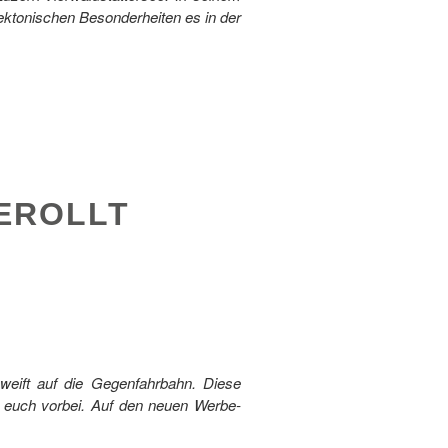
tektonischen Besonderheiten es in der
GEROLLT
weift auf die Gegenfahrbahn. Diese
 euch vorbei.
Auf den neuen Werbe-