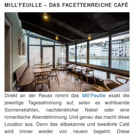
MILL’FEUILLE – DAS FACETTENREICHE CAFÉ
Direkt an der Reuss nimmt das
Mill’Feuille
exakt die
jeweilige Tagesstimmung auf, seien es wohltuende
Sonnenstrahlen, nachdenklicher Nebel oder eine
romantische Abendstimmung. Und genau das macht diese
Location aus. Denn das altbekannte und bewährte Café
wird immer wieder von neuem begehrt. Diese