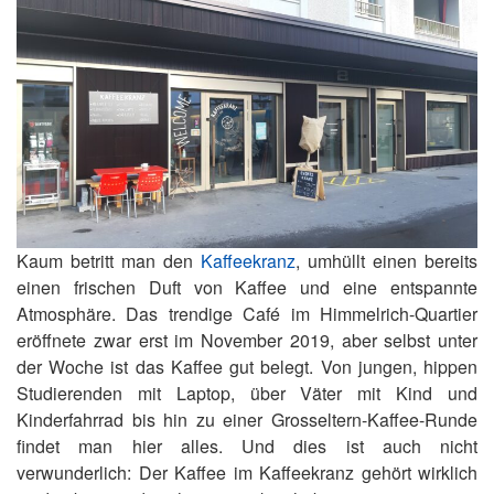
Kaum betritt man den
Kaffeekranz
, umhüllt einen bereits
einen frischen Duft von Kaffee und eine entspannte
Atmosphäre. Das trendige Café im Himmelrich-Quartier
eröffnete zwar erst im November 2019, aber selbst unter
der Woche ist das Kaffee gut belegt. Von jungen, hippen
Studierenden mit Laptop, über Väter mit Kind und
Kinderfahrrad bis hin zu einer Grosseltern-Kaffee-Runde
findet man hier alles. Und dies ist auch nicht
verwunderlich: Der Kaffee im Kaffeekranz gehört wirklich