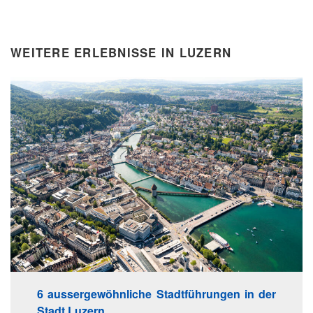
WEITERE ERLEBNISSE IN LUZERN
6 aussergewöhnliche Stadtführungen in der
Stadt Luzern