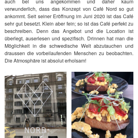
auch bei uns angekommen und daher kaum
verwunderlich, dass das Konzept von Café Nord so gut
ankommt. Seit seiner Eröffnung im Juni 2020 ist das Café
sehr gut besetzt. Klein aber fein; so ist das Café perfekt zu
beschreiben. Denn das Angebot und die Location ist
überlegt, auserlesen und spezifisch. Drinnen hat man die
Möglichkeit in die schwedische Welt abzutauchen und
draussen die vorbeilaufenden Menschen zu beobachten.
Die Atmosphäre ist absolut erholsam!