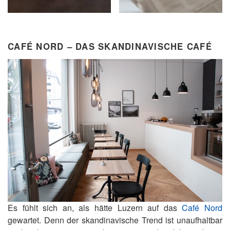
CAFÉ NORD – DAS SKANDINAVISCHE CAFÉ
Es fühlt sich an, als hätte Luzern auf das
Café Nord
gewartet. Denn der skandinavische Trend ist unaufhaltbar