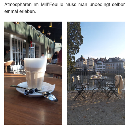
Atmosphären im Mill’Feuille muss man unbedingt selber
einmal erleben.