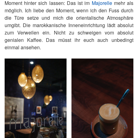
Moment hinter sich lassen: Das ist im
Majorelle
mehr als
möglich. Ich liebe den Moment, wenn ich den Fuss durch
die Türe setze und mich die orientalische Atmosphäre
umgibt. Die marokkanische Inneneinrichtung lädt absolut
zum Verweilen ein. Nicht zu schweigen vom absolut
genialen Kaffee. Das müsst ihr euch auch unbedingt
einmal ansehen.