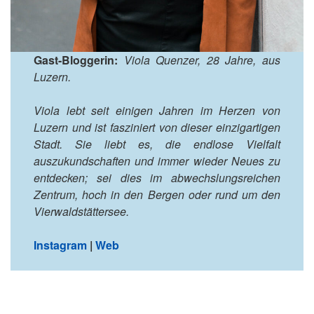
Gast-Bloggerin:
Viola Quenzer, 28 Jahre, aus
Luzern.
Viola lebt seit einigen Jahren im Herzen von
Luzern und ist fasziniert von dieser einzigartigen
Stadt. Sie liebt es, die endlose Vielfalt
auszukundschaften und immer wieder Neues zu
entdecken; sei dies im abwechslungsreichen
Zentrum, hoch in den Bergen oder rund um den
Vierwaldstättersee.
Instagram
|
Web