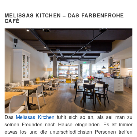
MELISSAS KITCHEN – DAS FARBENFROHE
CAFÉ
Das
Melissas Kitchen
fühlt sich so an, als sei man zu
seinen Freunden nach Hause eingeladen. Es ist immer
etwas los und die unterschiedlichsten Personen treffen