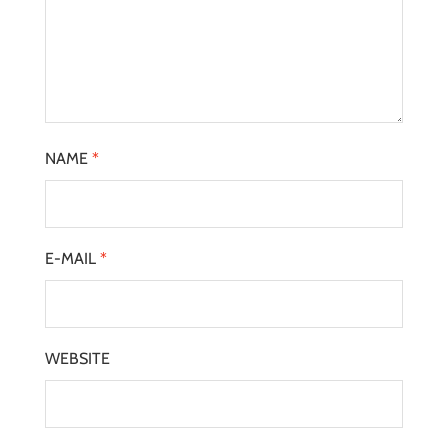
NAME
*
E-MAIL
*
WEBSITE