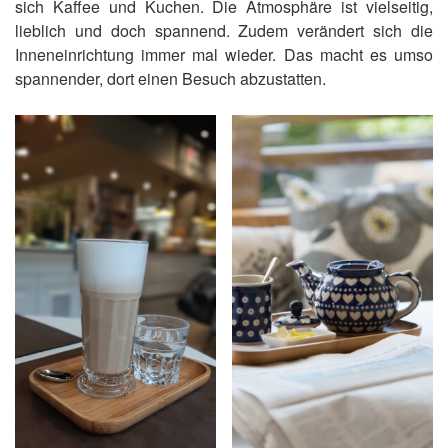
sich Kaffee und Kuchen. Die Atmosphäre ist vielseitig,
lieblich und doch spannend. Zudem verändert sich die
Inneneinrichtung immer mal wieder. Das macht es umso
spannender, dort einen Besuch abzustatten.