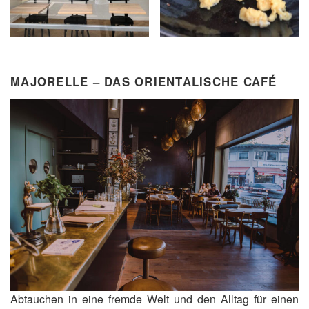
MAJORELLE – DAS ORIENTALISCHE CAFÉ
Abtauchen in eine fremde Welt und den Alltag für einen