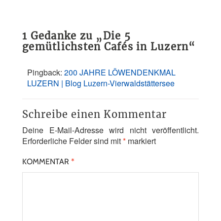
1 Gedanke zu „
Die 5
gemütlichsten Cafés in Luzern
“
Pingback:
200 JAHRE LÖWENDENKMAL
LUZERN | Blog Luzern-Vierwaldstättersee
Schreibe einen Kommentar
Deine E-Mail-Adresse wird nicht veröffentlicht.
Erforderliche Felder sind mit
*
markiert
KOMMENTAR
*