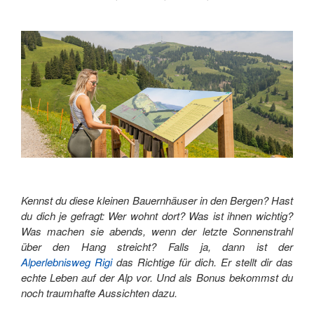
LIEBEN
WIRST"
Kennst du diese kleinen Bauernhäuser in den Bergen? Hast
du dich je gefragt: Wer wohnt dort? Was ist ihnen wichtig?
Was machen sie abends, wenn der letzte Sonnenstrahl
über den Hang streicht? Falls ja, dann ist der
Alperlebnisweg Rigi
das Richtige für dich. Er stellt dir das
echte Leben auf der Alp vor. Und als Bonus bekommst du
noch traumhafte Aussichten dazu.