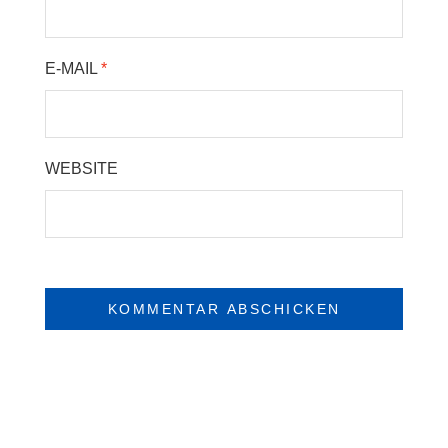
E-MAIL
*
WEBSITE