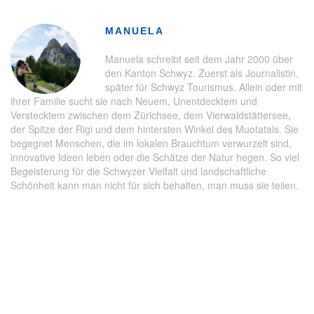
MANUELA
Manuela schreibt seit dem Jahr 2000 über
den Kanton Schwyz. Zuerst als Journalistin,
später für Schwyz Tourismus. Allein oder mit
ihrer Familie sucht sie nach Neuem, Unentdecktem und
Verstecktem zwischen dem Zürichsee, dem Vierwaldstättersee,
der Spitze der Rigi und dem hintersten Winkel des Muotatals. Sie
begegnet Menschen, die im lokalen Brauchtum verwurzelt sind,
innovative Ideen leben oder die Schätze der Natur hegen. So viel
Begeisterung für die Schwyzer Vielfalt und landschaftliche
Schönheit kann man nicht für sich behalten, man muss sie teilen.