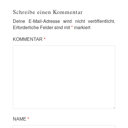
Schreibe einen Kommentar
Deine E-Mail-Adresse wird nicht veröffentlicht.
Erforderliche Felder sind mit
*
markiert
KOMMENTAR
*
NAME
*