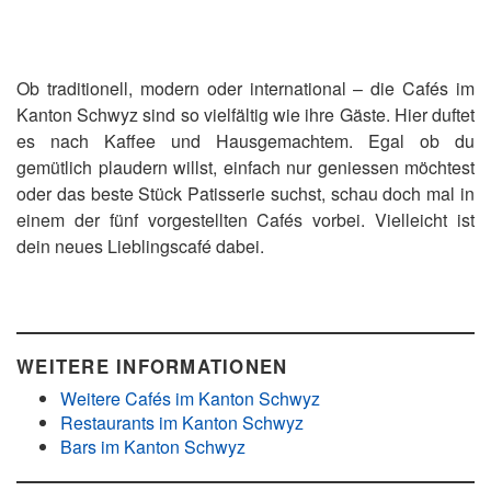
Ob traditionell, modern oder international – die Cafés im
Kanton Schwyz sind so vielfältig wie ihre Gäste. Hier duftet
es nach Kaffee und Hausgemachtem. Egal ob du
gemütlich plaudern willst, einfach nur geniessen möchtest
oder das beste Stück Patisserie suchst, schau doch mal in
einem der fünf vorgestellten Cafés vorbei. Vielleicht ist
dein neues Lieblingscafé dabei.
WEITERE INFORMATIONEN
Weitere Cafés im Kanton Schwyz
Restaurants im Kanton Schwyz
Bars im Kanton Schwyz