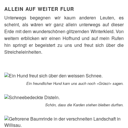
ALLEIN AUF WEITER FLUR
Unterwegs begegnen wir kaum anderen Leuten, es
scheint, als wären wir ganz allein unterwegs auf dieser
Erde mit dem wunderschönen glitzernden Winterkleid. Von
weitem erblicken wir einen Hofhund und auf mein Rufen
hin springt er begeistert zu uns und freut sich über die
Streicheleinheiten.
Ein freundlicher Hund kam uns auch noch «Grüezi» sagen.
Schön, dass die Karden stehen bleiben durften.