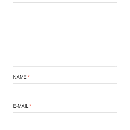
NAME
*
E-MAIL
*