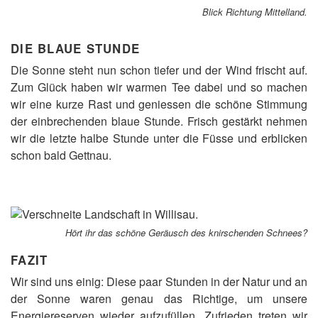
Blick Richtung Mittelland.
DIE BLAUE STUNDE
Die Sonne steht nun schon tiefer und der Wind frischt auf.
Zum Glück haben wir warmen Tee dabei und so machen
wir eine kurze Rast und geniessen die schöne Stimmung
der einbrechenden blaue Stunde. Frisch gestärkt nehmen
wir die letzte halbe Stunde unter die Füsse und erblicken
schon bald Gettnau.
Hört ihr das schöne Geräusch des knirschenden Schnees?
FAZIT
Wir sind uns einig: Diese paar Stunden in der Natur und an
der Sonne waren genau das Richtige, um unsere
Energiereserven wieder aufzufüllen. Zufrieden treten wir