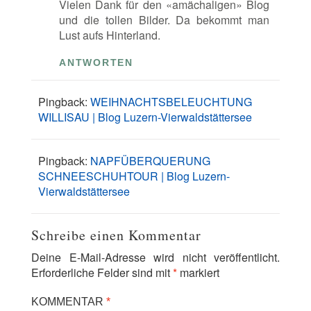
Vielen Dank für den «amächaligen» Blog
und die tollen Bilder. Da bekommt man
Lust aufs Hinterland.
ANTWORTEN
Pingback:
WEIHNACHTSBELEUCHTUNG
WILLISAU | Blog Luzern-Vierwaldstättersee
Pingback:
NAPFÜBERQUERUNG
SCHNEESCHUHTOUR | Blog Luzern-
Vierwaldstättersee
Schreibe einen Kommentar
Deine E-Mail-Adresse wird nicht veröffentlicht.
Erforderliche Felder sind mit
*
markiert
KOMMENTAR
*