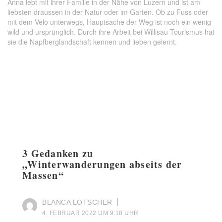
Anna lebt mit ihrer Familie in der Nähe von Luzern und ist am
liebsten draussen in der Natur oder im Garten. Ob zu Fuss oder
mit dem Velo unterwegs, Hauptsache der Weg ist noch ein wenig
wild und ursprünglich. Durch ihre Arbeit bei Willisau Tourismus hat
sie die Napfberglandschaft kennen und lieben gelernt.
3 Gedanken zu
„
Winterwanderungen abseits der
Massen
“
BLANCA LÖTSCHER
4. FEBRUAR 2022 UM 9:18 UHR