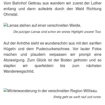
Vom Bahnhof Gettnau aus wandern wir zuerst der Luther
entlang und dann aufwärts durch den Wald Richtung
Ohmstal.
Die putzigen Lamas sind schon ein erstes Highlight unserer Tour.
Auf der Anhöhe sieht es wunderschön aus mit den sanften
Hügeln und dem Puderzuckerschnee. Vor lauter Fotos
machen und plaudern verpassen wir prompt eine
Abzweigung. Zum Glück ist der Boden gefroren und so
stapfen wir querfeldein bis zum nächsten
Wanderwegschild.
Stetig geht es sanft rauf und runter.