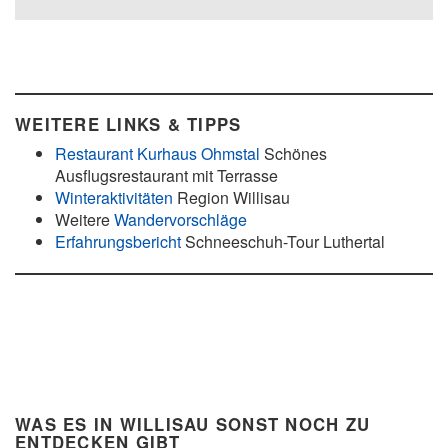
WEITERE LINKS & TIPPS
Restaurant Kurhaus Ohmstal
Schönes
Ausflugsrestaurant mit Terrasse
Winteraktivitäten
Region Willisau
Weitere
Wandervorschläge
Erfahrungsbericht
Schneeschuh-Tour Luthertal
WAS ES IN WILLISAU SONST NOCH ZU
ENTDECKEN GIBT