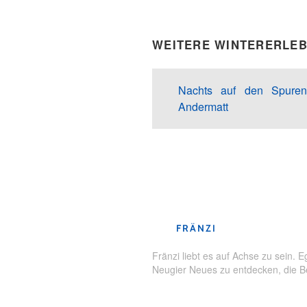
WEITERE WINTERERLEB
Nachts auf den Spuren
Andermatt
FRÄNZI
Fränzi liebt es auf Achse zu sein.
Neugier Neues zu entdecken, die 