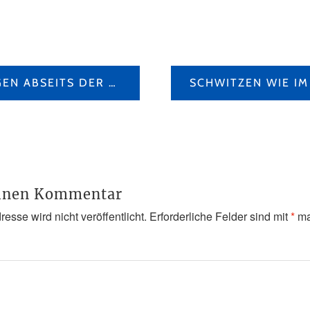
WINTERWANDERUNGEN ABSEITS DER MASSEN
einen Kommentar
esse wird nicht veröffentlicht.
Erforderliche Felder sind mit
*
ma