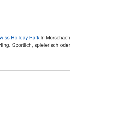
wiss Holiday Park
in Morschach
ing. Sportlich, spielerisch oder