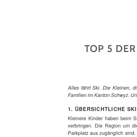
TOP 5 DER
Alles fährt Ski. Die Kleinen, 
Familien im Kanton Schwyz. Un
1. ÜBERSICHTLICHE SKI
Kleinere Kinder haben beim Sk
verbringen. Die Region um die
Parkplatz aus zugänglich sind.