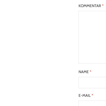
KOMMENTAR
*
NAME
*
E-MAIL
*