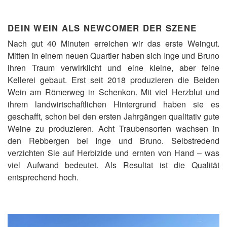
DEIN WEIN ALS NEWCOMER DER SZENE
Nach gut 40 Minuten erreichen wir das erste Weingut.
Mitten in einem neuen Quartier haben sich Inge und Bruno
ihren Traum verwirklicht und eine kleine, aber feine
Kellerei gebaut. Erst seit 2018 produzieren die Beiden
Wein am Römerweg in Schenkon. Mit viel Herzblut und
ihrem landwirtschaftlichen Hintergrund haben sie es
geschafft, schon bei den ersten Jahrgängen qualitativ gute
Weine zu produzieren. Acht Traubensorten wachsen in
den Rebbergen bei Inge und Bruno. Selbstredend
verzichten Sie auf Herbizide und ernten von Hand – was
viel Aufwand bedeutet. Als Resultat ist die Qualität
entsprechend hoch.