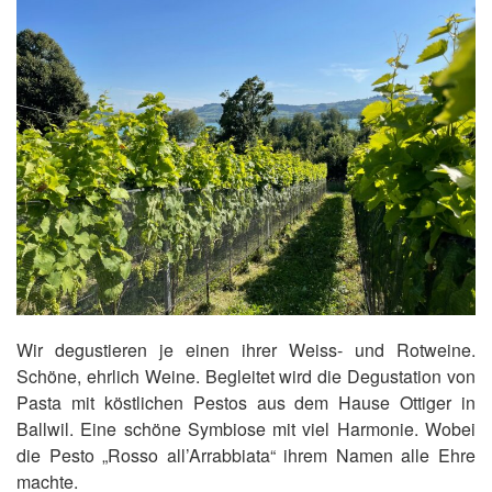
Wir degustieren je einen ihrer Weiss- und Rotweine.
Schöne, ehrlich Weine. Begleitet wird die Degustation von
Pasta mit köstlichen Pestos aus dem Hause Ottiger in
Ballwil. Eine schöne Symbiose mit viel Harmonie. Wobei
die Pesto „Rosso all’Arrabbiata“ ihrem Namen alle Ehre
machte.