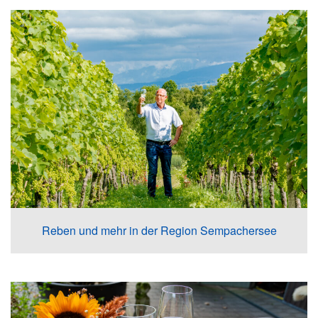
Reben und mehr in der Region Sempachersee