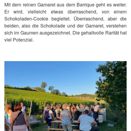
Mit dem reinen Gamaret aus dem Barrique geht es weiter.
Er wird, vielleicht etwas überraschend, von einem
Schokoladen-Cookie begleitet. Überraschend, aber die
beiden, also die Schokolade und der Gamaret, verstehen
sich im Gaumen ausgezeichnet. Die gehaltvolle Rarität hat
viel Potenzial.