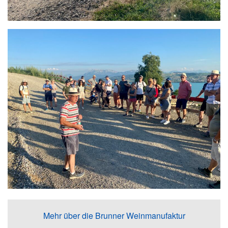
Mehr über die Brunner Weinmanufaktur