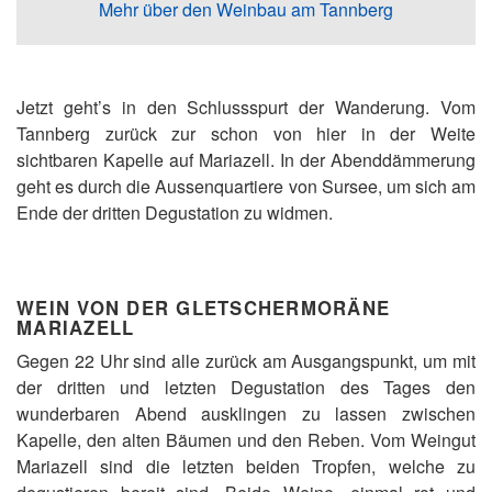
Mehr über den Weinbau am Tannberg
Jetzt geht’s in den Schlussspurt der Wanderung. Vom
Tannberg zurück zur schon von hier in der Weite
sichtbaren Kapelle auf Mariazell. In der Abenddämmerung
geht es durch die Aussenquartiere von Sursee, um sich am
Ende der dritten Degustation zu widmen.
WEIN VON DER GLETSCHERMORÄNE
MARIAZELL
Gegen 22 Uhr sind alle zurück am Ausgangspunkt, um mit
der dritten und letzten Degustation des Tages den
wunderbaren Abend ausklingen zu lassen zwischen
Kapelle, den alten Bäumen und den Reben. Vom Weingut
Mariazell sind die letzten beiden Tropfen, welche zu