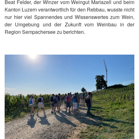
Beat Felder, der Winzer vom Weingut Mariazell und beim
Kanton Luzern verantwortlich für den Rebbau, wusste nicht
nur hier viel Spannendes und Wissenswertes zum Wein,
der Umgebung und der Zukunft vom Weinbau in der
Region Sempachersee zu berichten.