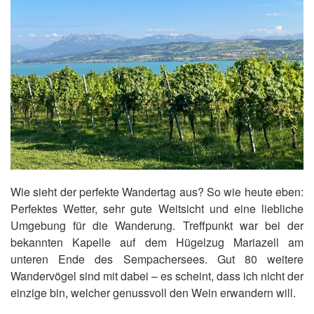
Wie sieht der perfekte Wandertag aus? So wie heute eben:
Perfektes Wetter, sehr gute Weitsicht und eine liebliche
Umgebung für die Wanderung. Treffpunkt war bei der
bekannten Kapelle auf dem Hügelzug Mariazell am
unteren Ende des Sempachersees. Gut 80 weitere
Wandervögel sind mit dabei – es scheint, dass ich nicht der
einzige bin, welcher genussvoll den Wein erwandern will.