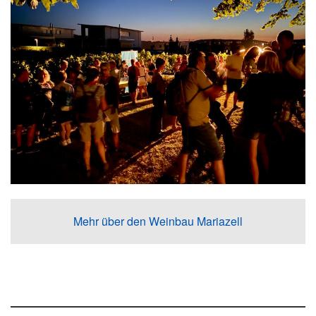
Mehr über den Weinbau Mariazell