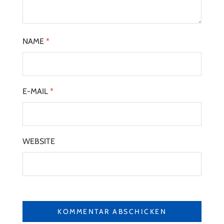
NAME
*
E-MAIL
*
WEBSITE