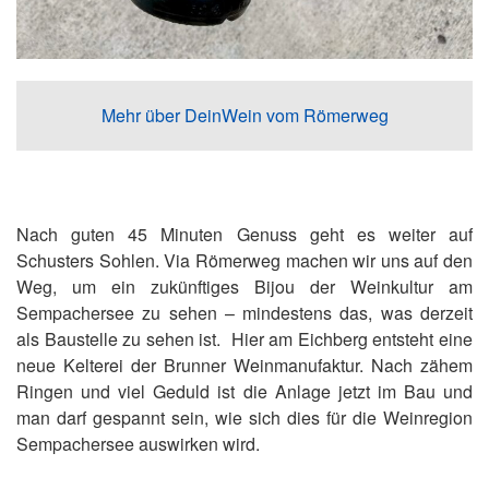
Mehr über DeinWein vom Römerweg
Nach guten 45 Minuten Genuss geht es weiter auf
Schusters Sohlen. Via Römerweg machen wir uns auf den
Weg, um ein zukünftiges Bijou der Weinkultur am
Sempachersee zu sehen – mindestens das, was derzeit
als Baustelle zu sehen ist. Hier am Eichberg entsteht eine
neue Kelterei der Brunner Weinmanufaktur. Nach zähem
Ringen und viel Geduld ist die Anlage jetzt im Bau und
man darf gespannt sein, wie sich dies für die Weinregion
Sempachersee auswirken wird.