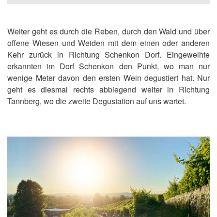
Weiter geht es durch die Reben, durch den Wald und über
offene Wiesen und Weiden mit dem einen oder anderen
Kehr zurück in Richtung Schenkon Dorf. Eingeweihte
erkannten im Dorf Schenkon den Punkt, wo man nur
wenige Meter davon den ersten Wein degustiert hat. Nur
geht es diesmal rechts abbiegend weiter in Richtung
Tannberg, wo die zweite Degustation auf uns wartet.