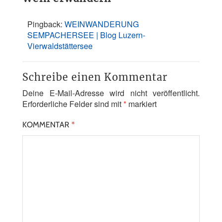
Pingback:
WEINWANDERUNG
SEMPACHERSEE | Blog Luzern-
Vierwaldstättersee
Schreibe einen Kommentar
Deine E-Mail-Adresse wird nicht veröffentlicht.
Erforderliche Felder sind mit
*
markiert
KOMMENTAR
*