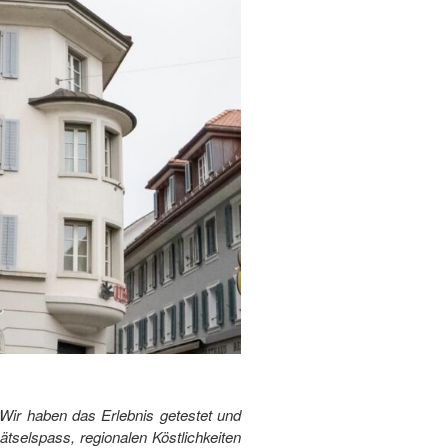
Wir haben das Erlebnis getestet und
tselspass, regionalen Köstlichkeiten