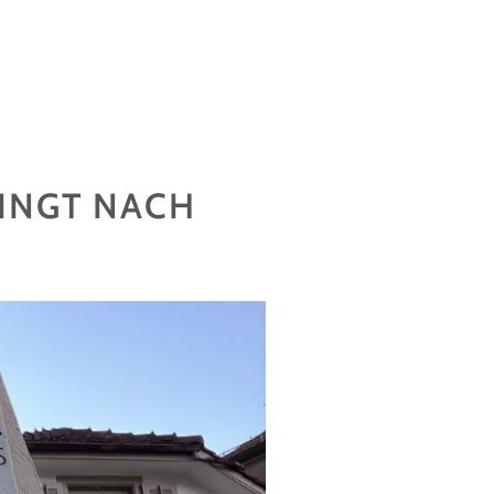
LINGT NACH