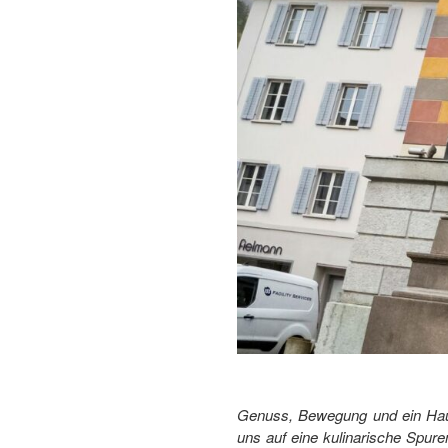
Genuss, Bewegung und ein Hauch
uns auf eine kulinarische Spur