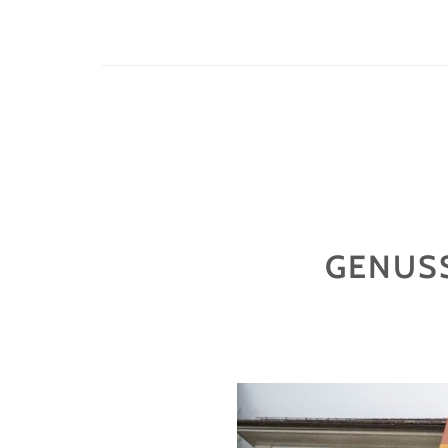
GENUS