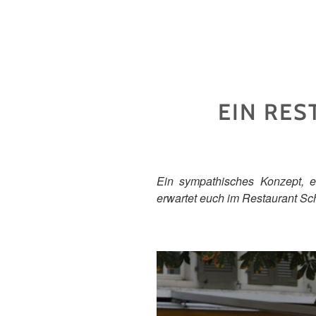
EIN RE
Ein sympathisches Konzept, e
erwartet euch im Restaurant Sch