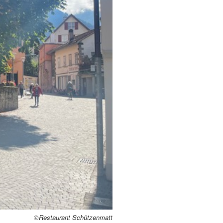
©Restaurant Schützenmatt