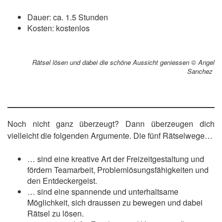
Dauer: ca. 1.5 Stunden
Kosten: kostenlos
Rätsel lösen und dabei die schöne Aussicht geniessen © Angel
Sanchez
Noch nicht ganz überzeugt? Dann überzeugen dich
vielleicht die folgenden Argumente. Die fünf Rätselwege…
… sind eine kreative Art der Freizeitgestaltung und
fördern Teamarbeit, Problemlösungsfähigkeiten und
den Entdeckergeist.
… sind eine spannende und unterhaltsame
Möglichkeit, sich draussen zu bewegen und dabei
Rätsel zu lösen.