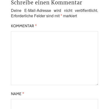
Schreibe einen Kommentar
Deine E-Mail-Adresse wird nicht veröffentlicht.
Erforderliche Felder sind mit
*
markiert
KOMMENTAR
*
NAME
*