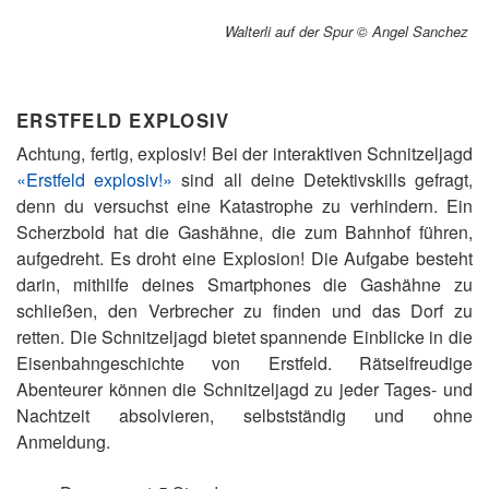
Walterli auf der Spur © Angel Sanchez
ERSTFELD EXPLOSIV
Achtung, fertig, explosiv! Bei der interaktiven Schnitzeljagd
«Erstfeld explosiv!»
sind all deine Detektivskills gefragt,
denn du versuchst eine Katastrophe zu verhindern. Ein
Scherzbold hat die Gashähne, die zum Bahnhof führen,
aufgedreht. Es droht eine Explosion! Die Aufgabe besteht
darin, mithilfe deines Smartphones die Gashähne zu
schließen, den Verbrecher zu finden und das Dorf zu
retten. Die Schnitzeljagd bietet spannende Einblicke in die
Eisenbahngeschichte von Erstfeld. Rätselfreudige
Abenteurer können die Schnitzeljagd zu jeder Tages- und
Nachtzeit absolvieren, selbstständig und ohne
Anmeldung.