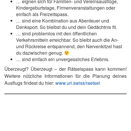
… eignen sich für Familien- und Vereinsausflüge,
Kindergeburtstage, Firmenveranstaltungen oder
einfach als Freizeitspass.
… sind eine Kombination aus Abenteuer und
Denksport. So bleibst du und dein Gedächtnis fit.
… sind problemlos mit den öffentlichen
Verkehrsmitteln erreichbar. So bleibt auch die An-
und Rückreise entspannend, den Nervenkitzel hast
du dazwischen genug.
… sind einfach ein unvergessliches Erlebnis.
Überzeugt? Überzeugt – der Rätselspass kann kommen!
Weitere nützliche Informationen für die Planung deines
Ausflugs findest du hier:
www.uri.swiss/raetsel