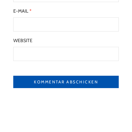
E-MAIL
*
WEBSITE