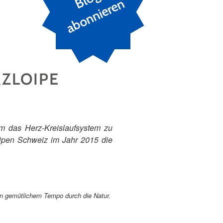
n
RZLOIPE
um das Herz-Kreislaufsystem zu
ipen Schweiz im Jahr 2015 die
 in gemütlichem Tempo durch die Natur.