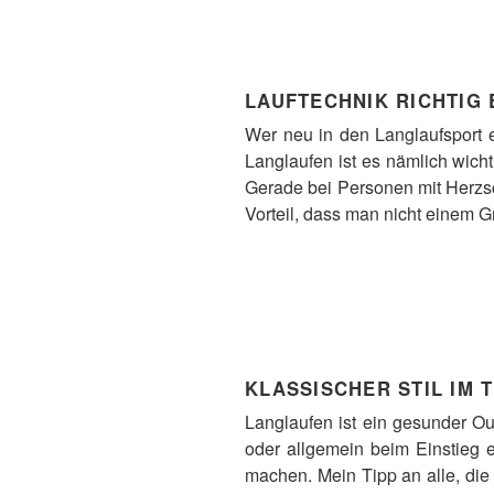
LAUFTECHNIK RICHTIG
Wer neu in den Langlaufsport e
Langlaufen ist es nämlich wicht
Gerade bei Personen mit Herzsch
Vorteil, dass man nicht einem G
KLASSISCHER STIL IM 
Langlaufen ist ein gesunder Out
oder allgemein beim Einstieg 
machen. Mein Tipp an alle, die