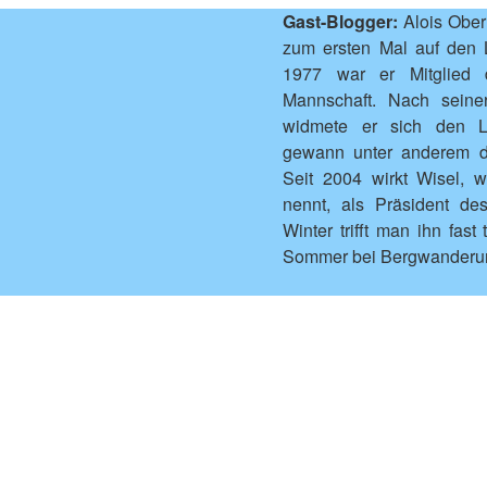
Gast-Blogger:
Alois Ober
zum ersten Mal auf den 
1977 war er Mitglied 
Mannschaft. Nach seine
widmete er sich den L
gewann unter anderem d
Seit 2004 wirkt Wisel, 
nennt, als Präsident de
Winter trifft man ihn fast
Sommer bei Bergwanderun