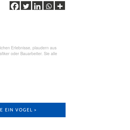
ichen Erlebnisse, plaudern aus
ker oder Bauarbeiter. Sie alle
IE EIN VOGEL