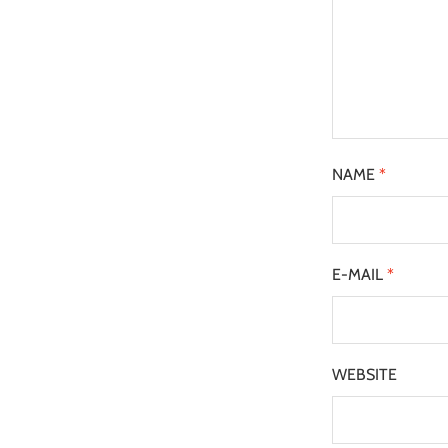
NAME
*
E-MAIL
*
WEBSITE