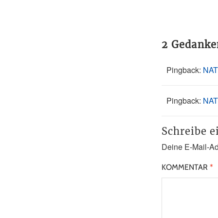
2 Gedanke
Pingback:
NAT
Pingback:
NAT
Schreibe 
Deine E-Mail-Adr
KOMMENTAR
*