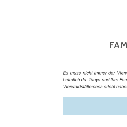
FAM
Es muss nicht immer der Vierw
heimlich da. Tanya und ihre Fam
Vierwaldstättersees erlebt habe