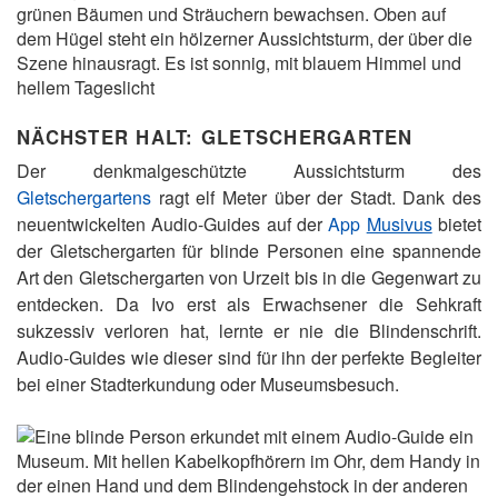
NÄCHSTER HALT: GLETSCHERGARTEN
Der denkmalgeschützte Aussichtsturm des
Gletschergartens
ragt elf Meter über der Stadt. Dank des
neuentwickelten Audio-Guides auf der
App
Musivus
bietet
der Gletschergarten für blinde Personen eine spannende
Art den Gletschergarten von Urzeit bis in die Gegenwart zu
entdecken. Da Ivo erst als Erwachsener die Sehkraft
sukzessiv verloren hat, lernte er nie die Blindenschrift.
Audio-Guides wie dieser sind für ihn der perfekte Begleiter
bei einer Stadterkundung oder Museumsbesuch.