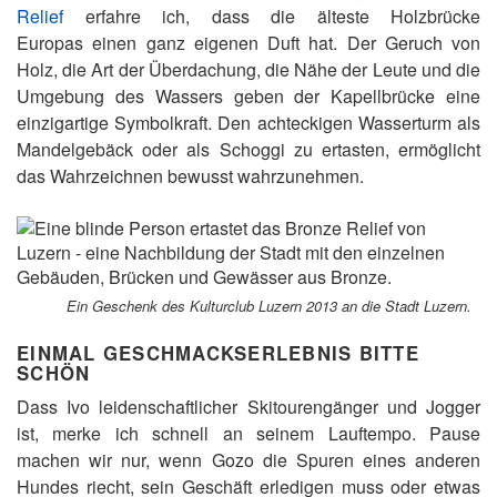
Relief
erfahre ich, dass die älteste Holzbrücke
Europas einen ganz eigenen Duft hat. Der Geruch von
Holz, die Art der Überdachung, die Nähe der Leute und die
Umgebung des Wassers geben der Kapellbrücke eine
einzigartige Symbolkraft. Den achteckigen Wasserturm als
Mandelgebäck oder als Schoggi zu ertasten, ermöglicht
das Wahrzeichnen bewusst wahrzunehmen.
Ein Geschenk des Kulturclub Luzern 2013 an die Stadt Luzern.
EINMAL GESCHMACKSERLEBNIS BITTE
SCHÖN
Dass Ivo leidenschaftlicher Skitourengänger und Jogger
ist, merke ich schnell an seinem Lauftempo. Pause
machen wir nur, wenn Gozo die Spuren eines anderen
Hundes riecht, sein Geschäft erledigen muss oder etwas