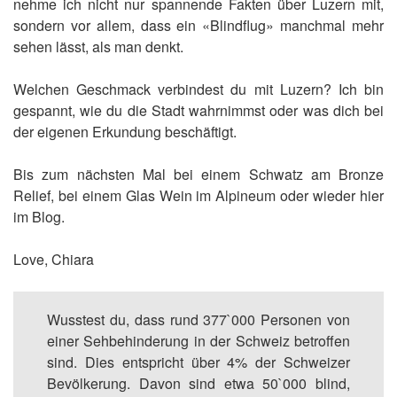
nehme ich nicht nur spannende Fakten über Luzern mit,
sondern vor allem, dass ein «Blindflug» manchmal mehr
sehen lässt, als man denkt.
Welchen Geschmack verbindest du mit Luzern? Ich bin
gespannt, wie du die Stadt wahrnimmst oder was dich bei
der eigenen Erkundung beschäftigt.
Bis zum nächsten Mal bei einem Schwatz am Bronze
Relief, bei einem Glas Wein im Alpineum oder wieder hier
im Blog.
Love, Chiara
Wusstest du, dass rund 377`000 Personen von
einer Sehbehinderung in der Schweiz betroffen
sind. Dies entspricht über 4% der Schweizer
Bevölkerung. Davon sind etwa 50`000 blind,