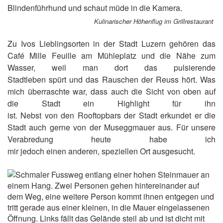
Kulinarischer Höhenflug im Grillrestaurant
Zu Ivos Lieblingsorten in der Stadt Luzern gehören das
Café Mille Feuille am Mühleplatz und die Nähe zum
Wasser, weil man dort das pulsierende
Stadtleben spürt und das Rauschen der Reuss hört. Was
mich überraschte war, dass auch die Sicht von oben auf
die Stadt ein Highlight für ihn
ist. Nebst von den Rooftopbars der Stadt erkundet er die
Stadt auch gerne von der Museggmauer aus. Für unsere
Verabredung heute habe ich
mir jedoch einen anderen, speziellen Ort ausgesucht.