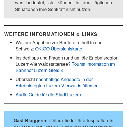
was bedeutet, sie können in den täglichen
Situationen ihre Sehkraft nicht nutzen.
WEITERE INFORMATIONEN & LINKS:
Weitere Angaben zur Barrierefreiheit in der
Schweiz:
OK:GO Übersichtskarte
Insidertipps und Fragen rund um die Erlebnisregion
Luzern-Vierwaldstättersee?
Tourist Information im
Bahnhof Luzern Gleis 3
Übersicht
nachhaltige Angebote in der
Erlebnisregion Luzern-Vierwaldstättersee
Audio Guide für die Stadt Luzern
Gast-Bloggerin:
Chiara findet ihre Inspiration in