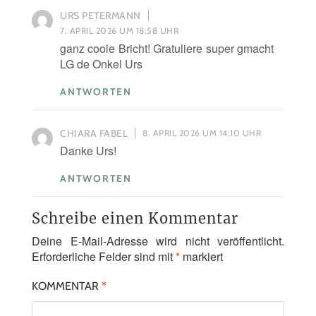
URS PETERMANN
7. APRIL 2026 UM 18:58 UHR
ganz coole Bricht! Gratuliere super gmacht
LG de Onkel Urs
ANTWORTEN
CHIARA FABEL
8. APRIL 2026 UM 14:10 UHR
Danke Urs!
ANTWORTEN
Schreibe einen Kommentar
Deine E-Mail-Adresse wird nicht veröffentlicht.
Erforderliche Felder sind mit
*
markiert
KOMMENTAR
*