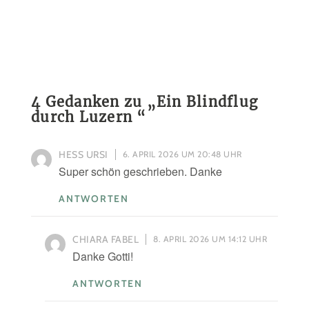
4 Gedanken zu „
Ein Blindflug
durch Luzern
“
HESS URSI
6. APRIL 2026 UM 20:48 UHR
Super schön geschrieben. Danke
ANTWORTEN
CHIARA FABEL
8. APRIL 2026 UM 14:12 UHR
Danke Gotti!
ANTWORTEN