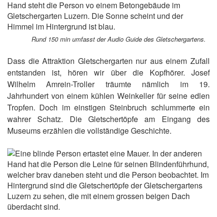
Rund 150 min umfasst der Audio Guide des Gletschergartens.
Dass die Attraktion Gletschergarten nur aus einem Zufall
entstanden ist, hören wir über die Kopfhörer. Josef
Wilhelm Amrein-Troller träumte nämlich im 19.
Jahrhundert von einem kühlen Weinkeller für seine edlen
Tropfen. Doch im einstigen Steinbruch schlummerte ein
wahrer Schatz. Die Gletschertöpfe am Eingang des
Museums erzählen die vollständige Geschichte.