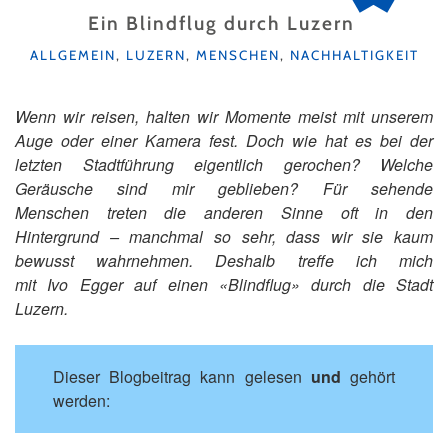
Ein Blindflug durch Luzern
KATEGORIEN
ALLGEMEIN
,
LUZERN
,
MENSCHEN
,
NACHHALTIGKEIT
Wenn wir reisen, halten wir Momente meist mit unserem
Auge oder einer Kamera fest. Doch wie hat es bei der
letzten Stadtführung eigentlich gerochen? Welche
Geräusche sind mir geblieben? Für sehende
Menschen treten die anderen Sinne oft in den
Hintergrund – manchmal so sehr, dass wir sie kaum
bewusst wahrnehmen. Deshalb treffe ich mich
mit Ivo Egger auf einen «Blindflug» durch die Stadt
Luzern.
Dieser Blogbeitrag kann gelesen
und
gehört
werden: