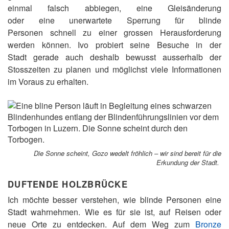
einmal falsch abbiegen, eine Gleisänderung
oder eine unerwartete Sperrung für blinde
Personen schnell zu einer grossen Herausforderung
werden können. Ivo probiert seine Besuche in der
Stadt gerade auch deshalb bewusst ausserhalb der
Stosszeiten zu planen und möglichst viele Informationen
im Voraus zu erhalten.
Die Sonne scheint, Gozo wedelt fröhlich – wir sind bereit für die
Erkundung der Stadt.
DUFTENDE HOLZBRÜCKE
Ich möchte besser verstehen, wie blinde Personen eine
Stadt wahrnehmen. Wie es für sie ist, auf Reisen oder
neue Orte zu entdecken. Auf dem Weg zum
Bronze