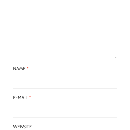
NAME
*
E-MAIL
*
WEBSITE