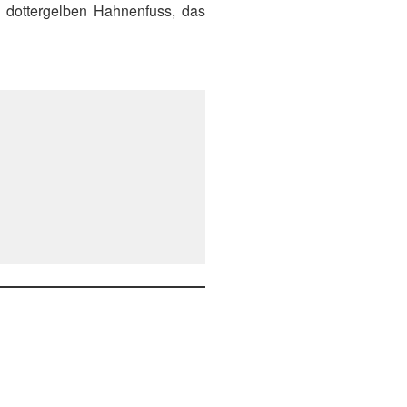
n dottergelben Hahnenfuss, das